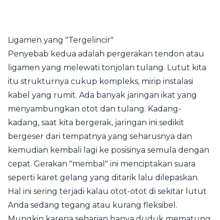
Ligamen yang "Tergelincir"
Penyebab kedua adalah pergerakan tendon atau
ligamen yang melewati tonjolan tulang. Lutut kita
itu strukturnya cukup kompleks, mirip instalasi
kabel yang rumit. Ada banyak jaringan ikat yang
menyambungkan otot dan tulang. Kadang-
kadang, saat kita bergerak, jaringan ini sedikit
bergeser dari tempatnya yang seharusnya dan
kemudian kembali lagi ke posisinya semula dengan
cepat. Gerakan "membal" ini menciptakan suara
seperti karet gelang yang ditarik lalu dilepaskan.
Hal ini sering terjadi kalau otot-otot di sekitar lutut
Anda sedang tegang atau kurang fleksibel.
Mungkin karena seharian hanya duduk mematung