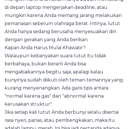
di depan laptop mengerjakan deadline, atau
mungkin karena Anda memang jarang melakukan
pemanasan sebelum olahraga berat. Intinya, lutut
Anda hanya sedang berusaha menyesuaikan diri
dengan gerakan yang Anda berikan.
Kapan Anda Harus Mulai Khawatir?
Walaupun kebanyakan suara lutut itu tidak
berbahaya, bukan berarti Anda bisa
mengabaikannya begitu saja, apalagi kalau
bunyinya sudah diikuti oleh teman-temannya yang
kurang menyenangkan. Ada garis tipis antara
"normal karena gas" dan "abnormal karena
kerusakan struktur".
Jika setiap kali lutut Anda berbunyi selalu disertai
rasa nyeri, panas, atau pembengkakan, maka itu
adalah lampu merah. Ini bisa jadi pertanda adanya