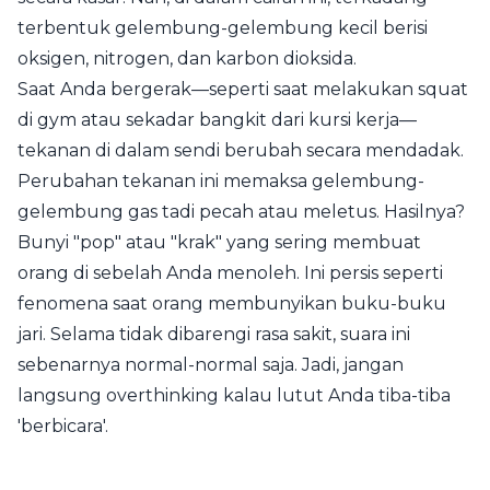
terbentuk gelembung-gelembung kecil berisi
oksigen, nitrogen, dan karbon dioksida.
Saat Anda bergerak—seperti saat melakukan squat
di gym atau sekadar bangkit dari kursi kerja—
tekanan di dalam sendi berubah secara mendadak.
Perubahan tekanan ini memaksa gelembung-
gelembung gas tadi pecah atau meletus. Hasilnya?
Bunyi "pop" atau "krak" yang sering membuat
orang di sebelah Anda menoleh. Ini persis seperti
fenomena saat orang membunyikan buku-buku
jari. Selama tidak dibarengi rasa sakit, suara ini
sebenarnya normal-normal saja. Jadi, jangan
langsung overthinking kalau lutut Anda tiba-tiba
'berbicara'.