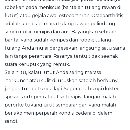
robekan pada meniscus (bantalan tulang rawan di
lutut) atau gejala awal osteoarthritis. Osteoarthritis
adalah kondisi di mana tulang rawan pelindung
sendi mulai menipis dan aus. Bayangkan sebuah
bantal yang sudah kempes dan robek; tulang-
tulang Anda mulai bergesekan langsung satu sama
lain tanpa perantara. Rasanya tentu tidak seenak
suara kerupuk yang remuk.
Selain itu, kalau lutut Anda sering merasa
"terkunci" atau sulit diluruskan setelah berbunyi,
jangan tunda-tunda lagi. Segera hubungi dokter
spesialis ortopedi atau fisioterapis. Jangan malah
pergi ke tukang urut sembarangan yang malah
berisiko memperparah kondisi cedera di dalam
sendi.