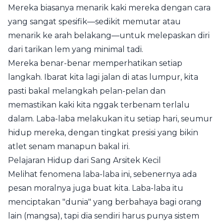
Mereka biasanya menarik kaki mereka dengan cara
yang sangat spesifik—sedikit memutar atau
menarik ke arah belakang—untuk melepaskan diri
dari tarikan lem yang minimal tadi.
Mereka benar-benar memperhatikan setiap
langkah. Ibarat kita lagi jalan di atas lumpur, kita
pasti bakal melangkah pelan-pelan dan
memastikan kaki kita nggak terbenam terlalu
dalam. Laba-laba melakukan itu setiap hari, seumur
hidup mereka, dengan tingkat presisi yang bikin
atlet senam manapun bakal iri.
Pelajaran Hidup dari Sang Arsitek Kecil
Melihat fenomena laba-laba ini, sebenernya ada
pesan moralnya juga buat kita. Laba-laba itu
menciptakan "dunia" yang berbahaya bagi orang
lain (mangsa), tapi dia sendiri harus punya sistem