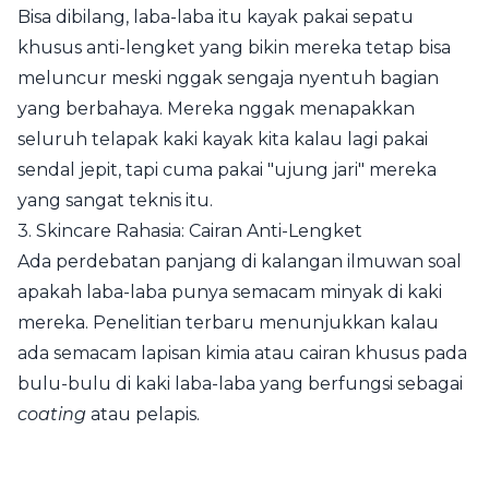
Bisa dibilang, laba-laba itu kayak pakai sepatu
khusus anti-lengket yang bikin mereka tetap bisa
meluncur meski nggak sengaja nyentuh bagian
yang berbahaya. Mereka nggak menapakkan
seluruh telapak kaki kayak kita kalau lagi pakai
sendal jepit, tapi cuma pakai "ujung jari" mereka
yang sangat teknis itu.
3. Skincare Rahasia: Cairan Anti-Lengket
Ada perdebatan panjang di kalangan ilmuwan soal
apakah laba-laba punya semacam minyak di kaki
mereka. Penelitian terbaru menunjukkan kalau
ada semacam lapisan kimia atau cairan khusus pada
bulu-bulu di kaki laba-laba yang berfungsi sebagai
coating
atau pelapis.