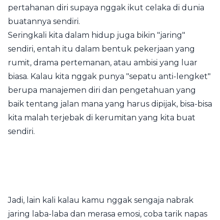
pertahanan diri supaya nggak ikut celaka di dunia
buatannya sendiri.
Seringkali kita dalam hidup juga bikin "jaring"
sendiri, entah itu dalam bentuk pekerjaan yang
rumit, drama pertemanan, atau ambisi yang luar
biasa. Kalau kita nggak punya "sepatu anti-lengket"
berupa manajemen diri dan pengetahuan yang
baik tentang jalan mana yang harus dipijak, bisa-bisa
kita malah terjebak di kerumitan yang kita buat
sendiri.
Jadi, lain kali kalau kamu nggak sengaja nabrak
jaring laba-laba dan merasa emosi, coba tarik napas