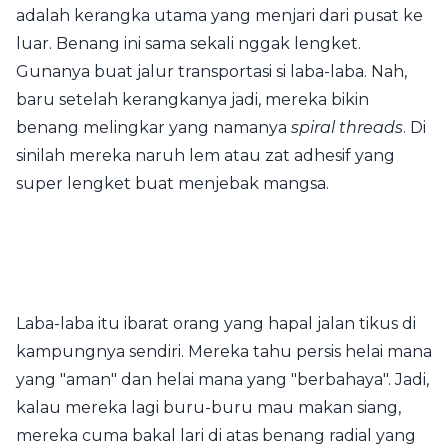
adalah kerangka utama yang menjari dari pusat ke
luar. Benang ini sama sekali nggak lengket.
Gunanya buat jalur transportasi si laba-laba. Nah,
baru setelah kerangkanya jadi, mereka bikin
benang melingkar yang namanya
spiral threads
. Di
sinilah mereka naruh lem atau zat adhesif yang
super lengket buat menjebak mangsa.
Laba-laba itu ibarat orang yang hapal jalan tikus di
kampungnya sendiri. Mereka tahu persis helai mana
yang "aman" dan helai mana yang "berbahaya". Jadi,
kalau mereka lagi buru-buru mau makan siang,
mereka cuma bakal lari di atas benang radial yang