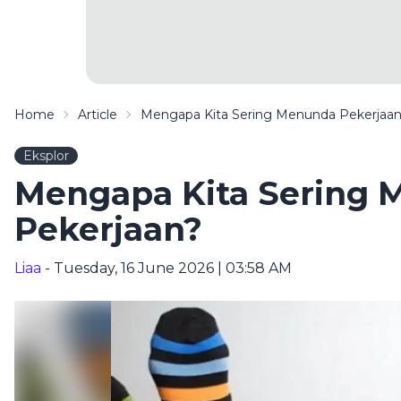
Home
Article
Mengapa Kita Sering Menunda Pekerjaa
Eksplor
Mengapa Kita Sering
Pekerjaan?
Liaa
- Tuesday, 16 June 2026 | 03:58 AM