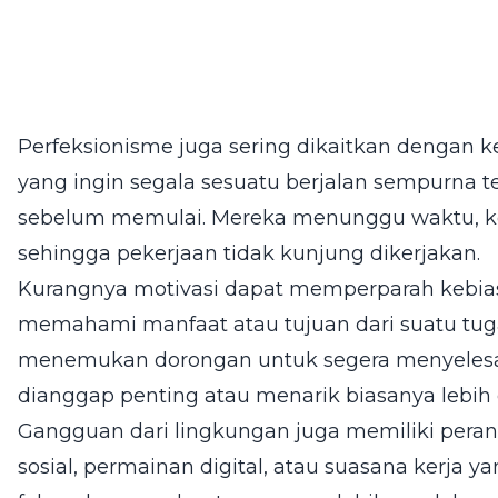
Perfeksionisme juga sering dikaitkan dengan 
yang ingin segala sesuatu berjalan sempurna te
sebelum memulai. Mereka menunggu waktu, kond
sehingga pekerjaan tidak kunjung dikerjakan.
Kurangnya motivasi dapat memperparah kebiasa
memahami manfaat atau tujuan dari suatu tugas
menemukan dorongan untuk segera menyelesai
dianggap penting atau menarik biasanya lebih 
Gangguan dari lingkungan juga memiliki peran b
sosial, permainan digital, atau suasana kerja 