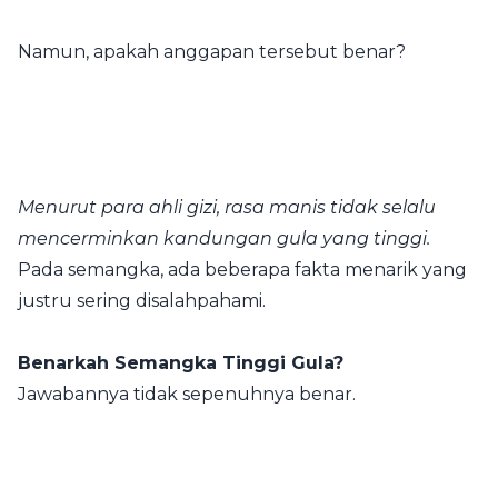
Namun, apakah anggapan tersebut benar?
Menurut para ahli gizi, rasa manis tidak selalu
mencerminkan kandungan gula yang tinggi.
Pada semangka, ada beberapa fakta menarik yang
justru sering disalahpahami.
Benarkah Semangka Tinggi Gula?
Jawabannya tidak sepenuhnya benar.