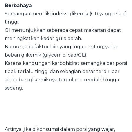
Berbahaya
Semangka memiliki indeks glikemik (GI) yang relatif
tinggi.
GI menunjukkan seberapa cepat makanan dapat
meningkatkan kadar gula darah.
Namun, ada faktor lain yang juga penting, yaitu
beban glikemik (glycemic load/GL).
Karena kandungan karbohidrat semangka per porsi
tidak terlalu tinggi dan sebagian besar terdiri dari
air, beban glikemiknya tergolong rendah hingga
sedang.
Artinya, jika dikonsumsi dalam porsi yang wajar,