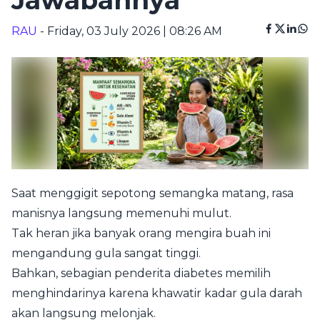
Jawabannya
RAU
- Friday, 03 July 2026 | 08:26 AM
Saat menggigit sepotong semangka matang, rasa
manisnya langsung memenuhi mulut.
Tak heran jika banyak orang mengira buah ini
mengandung gula sangat tinggi.
Bahkan, sebagian penderita diabetes memilih
menghindarinya karena khawatir kadar gula darah
akan langsung melonjak.