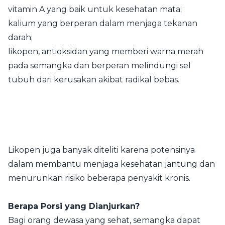
vitamin A yang baik untuk kesehatan mata;
kalium yang berperan dalam menjaga tekanan
darah;
likopen, antioksidan yang memberi warna merah
pada semangka dan berperan melindungi sel
tubuh dari kerusakan akibat radikal bebas.
Likopen juga banyak diteliti karena potensinya
dalam membantu menjaga kesehatan jantung dan
menurunkan risiko beberapa penyakit kronis.
Berapa Porsi yang Dianjurkan?
Bagi orang dewasa yang sehat, semangka dapat