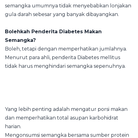
semangka umumnya tidak menyebabkan lonjakan
gula darah sebesar yang banyak dibayangkan.
Bolehkah Penderita Diabetes Makan
Semangka?
Boleh, tetapi dengan memperhatikan jumlahnya.
Menurut para ahli, penderita Diabetes mellitus
tidak harus menghindari semangka sepenuhnya.
Yang lebih penting adalah mengatur porsi makan
dan memperhatikan total asupan karbohidrat
harian.
Mengonsumsi semangka bersama sumber protein