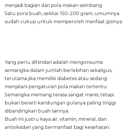
menjadi bagian dari pola makan seimbang.
Satu porsi buah, sekitar 150–200 gram, umumnya
sudah cukup untuk memperoleh manfaat gizinya.
Yang perlu dihindari adalah mengonsumsi
semangka dalam jumlah berlebihan sekaligus,
terutama jika memiliki diabetes atau sedang
menjalani pengaturan pola makan tertentu.
Semangka memang terasa sangat manis, tetapi
bukan berarti kandungan gulanya paling tinggi
dibandingkan buah lainnya.
Buah ini justru kaya air, vitamin, mineral, dan
antioksidan yang bermanfaat bagi kesehatan.