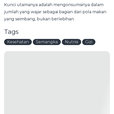
Kunci utamanya adalah mengonsumsinya dalam
jumlah yang wajar sebagai bagian dari pola makan
yang seimbang, bukan berlebihan.
Tags
Kesehatan
Semangka
Nutrisi
Gizi