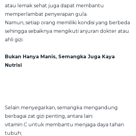
atau lemak sehat juga dapat membantu
memperlambat penyerapan gula.
Namun, setiap orang memiliki kondisi yang berbeda
sehingga sebaiknya mengikuti anjuran dokter atau
ahli gizi.
Bukan Hanya Manis, Semangka Juga Kaya
Nutrisi
Selain menyegarkan, semangka mengandung
berbagai zat gizi penting, antara lain:
vitamin C untuk membantu menjaga daya tahan
tubuh;