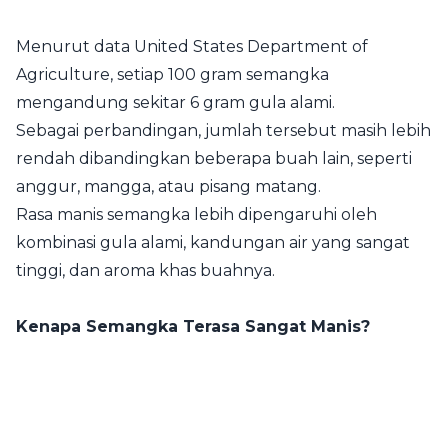
Menurut data United States Department of
Agriculture, setiap 100 gram semangka
mengandung sekitar 6 gram gula alami.
Sebagai perbandingan, jumlah tersebut masih lebih
rendah dibandingkan beberapa buah lain, seperti
anggur, mangga, atau pisang matang.
Rasa manis semangka lebih dipengaruhi oleh
kombinasi gula alami, kandungan air yang sangat
tinggi, dan aroma khas buahnya.
Kenapa Semangka Terasa Sangat Manis?