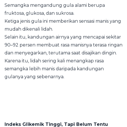
Semangka mengandung gula alami berupa
fruktosa, glukosa, dan sukrosa.
Ketiga jenis gula ini memberikan sensasi manis yang
mudah dikenali lidah.
Selain itu, kandungan airnya yang mencapai sekitar
90–92 persen membuat rasa manisnya terasa ringan
dan menyegarkan, terutama saat disajikan dingin.
Karena itu, lidah sering kali menangkap rasa
semangka lebih manis daripada kandungan
gulanya yang sebenarnya.
Indeks Glikemik Tinggi, Tapi Belum Tentu