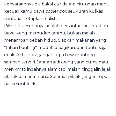
kenyataannya dia bakal cair dalam hitungan menit
kecuali kamu bawa
cooler box
seukuran kulkas
mini. Jadi, tetaplah realistis.
Piknik itu esensinya adalah bersantai. Jadi, buatlah
bekal yang memudahkanmu, bukan malah
menambah beban hidup. Siapkan makanan yang
"tahan banting", mudah dibagikan, dan tentu saja
enak. Akhir kata, jangan lupa bawa kantong
sampah sendiri. Jangan jadi orang yang cuma mau
menikmati indahnya alam tapi malah ninggalin jejak
plastik di mana-mana. Selamat piknik, jangan lupa
pakai sunblock!