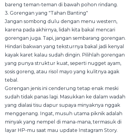
bareng teman-teman di bawah pohon rindang.
3. Gorengan yang "Tahan Banting"
Jangan sombong dulu dengan menu western,
karena pada akhirnya, lidah kita bakal mencari
gorengan juga. Tapi, jangan sembarang gorengan.
Hindari bakwan yang teksturnya bakal jadi kenyal
kayak karet kalau sudah dingin. Pilihlah gorengan
yang punya struktur kuat, seperti nugget ayam,
sosis goreng, atau risol mayo yang kulitnya agak
tebal.
Gorengan jenis ini cenderung tetap enak meski
sudah tidak panas lagi. Masukkan ke dalam wadah
yang dialasi tisu dapur supaya minyaknya nggak
menggenang. Ingat, musuh utama piknik adalah
minyak yang nempel di mana-mana, termasuk di
layar HP-mu saat mau update Instagram Story.