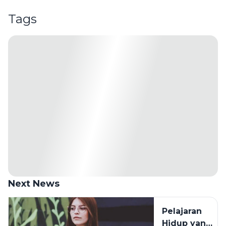
Tags
Next News
Pelajaran
Hidup yang