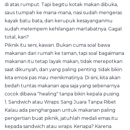
di atas rumput. Tapi begitu kotak makan dibuka,
saus tumpah ke mana-mana, nasi sudah mengeras
kayak batu bata, dan kerupuk kesayanganmu
sudah melempem kehilangan martabatnya. Gagal
total, kan?
Piknik itu seni, kawan. Bukan cuma soal bawa
makanan dari rumah ke taman, tapi soal bagaimana
makanan itu tetap layak makan, tidak merepotkan
saat dikunyah, dan yang paling penting: tidak bikin
kita emosi pas mau menikmatinya. Di sini, kita akan
bedah tuntas makanan apa saja yang sebenarnya
cocok dibawa "healing" tanpa bikin kepala pusing.
1. Sandwich atau Wraps: Sang Juara Tanpa Ribet
Kalau ada penghargaan untuk makanan paling
pengertian buat piknik, jatuhlah medali emas itu
kepada sandwich atau wraps. Kenapa? Karena