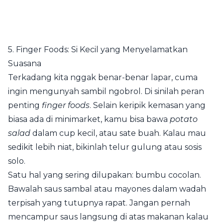
5. Finger Foods: Si Kecil yang Menyelamatkan
Suasana
Terkadang kita nggak benar-benar lapar, cuma
ingin mengunyah sambil ngobrol. Di sinilah peran
penting
finger foods
. Selain keripik kemasan yang
biasa ada di minimarket, kamu bisa bawa
potato
salad
dalam cup kecil, atau sate buah. Kalau mau
sedikit lebih niat, bikinlah telur gulung atau sosis
solo.
Satu hal yang sering dilupakan: bumbu cocolan.
Bawalah saus sambal atau mayones dalam wadah
terpisah yang tutupnya rapat. Jangan pernah
mencampur saus langsung di atas makanan kalau