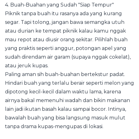
4. Buah-Buahan yang Sudah "Siap Tempur"
Piknik tanpa buah itu rasanya ada yang kurang
segar. Tapi tolong, jangan bawa semangka utuh
atau durian ke tempat piknik kalau kamu nggak
mau repot atau diusir orang sekitar. Pilihlah buah
yang praktis seperti anggur, potongan apel yang
sudah direndam air garam (supaya nggak cokelat),
atau jeruk kupas.
Paling aman sih buah-buahan bertekstur padat.
Hindari buah yang terlalu berair seperti melon yang
dipotong kecil-kecil dalam waktu lama, karena
airnya bakal memenuhi wadah dan bikin makanan
lain jadi ikutan basah kalau sampai bocor. Intinya,
bawalah buah yang bisa langsung masuk mulut
tanpa drama kupas-mengupas di lokasi.