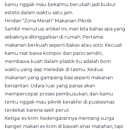
kamu nggak mau bekalmu berubah jadi bubur
estetis dalam waktu satu jam.
Hindari "Zona Merah" Makanan Piknik
Sambil menutup artikel ini, mari kita bahas apa yang
sebaiknya ditinggalkan di rumah. Pertama:
makanan berkuah seperti bakso atau soto. Kecuali
kamu niat bawa kompor dan panci sendiri,
membawa kuah dalam plastik itu adalah bom
waktu yang siap meledak di tasmu. Kedua:
makanan yang gampang basi seperti makanan
bersantan. Udara luar yang panas akan
mempercepat proses pembusukan, dan kamu
tentu nggak mau piknik berakhir di puskesmas
terdekat karena sakit perut.
Ketiga: es krim. Kedengarannya memang surga
banget makan es krim di bawah sinar matahari, tapi