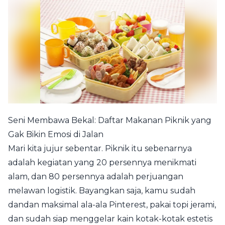
Seni Membawa Bekal: Daftar Makanan Piknik yang
Gak Bikin Emosi di Jalan
Mari kita jujur sebentar. Piknik itu sebenarnya
adalah kegiatan yang 20 persennya menikmati
alam, dan 80 persennya adalah perjuangan
melawan logistik. Bayangkan saja, kamu sudah
dandan maksimal ala-ala Pinterest, pakai topi jerami,
dan sudah siap menggelar kain kotak-kotak estetis