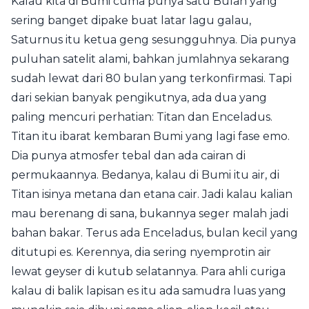
Kalau kita di Bumi cuma punya satu Bulan yang
sering banget dipake buat latar lagu galau,
Saturnus itu ketua geng sesungguhnya. Dia punya
puluhan satelit alami, bahkan jumlahnya sekarang
sudah lewat dari 80 bulan yang terkonfirmasi. Tapi
dari sekian banyak pengikutnya, ada dua yang
paling mencuri perhatian: Titan dan Enceladus.
Titan itu ibarat kembaran Bumi yang lagi fase emo.
Dia punya atmosfer tebal dan ada cairan di
permukaannya. Bedanya, kalau di Bumi itu air, di
Titan isinya metana dan etana cair. Jadi kalau kalian
mau berenang di sana, bukannya seger malah jadi
bahan bakar. Terus ada Enceladus, bulan kecil yang
ditutupi es. Kerennya, dia sering nyemprotin air
lewat geyser di kutub selatannya. Para ahli curiga
kalau di balik lapisan es itu ada samudra luas yang