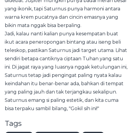
didebat. Jupiter mungkin punya badai merah besar
yang ikonik, tapi Saturnus punya harmoni antara
warna krem pucatnya dan cincin emasnya yang
bikin mata nggak bisa berpaling.
Jadi, kalau nanti kalian punya kesempatan buat
ikut acara peneropongan bintang atau iseng beli
teleskop, pastikan Saturnus jadi target utama. Lihat
sendiri betapa cantiknya ciptaan Tuhan yang satu
ini. Di jagat raya yang luasnya nggak ketulungan ini,
Saturnus tetap jadi pengingat paling nyata kalau
keindahan itu benar-benar ada, bahkan di tempat
yang paling jauh dan tak terjangkau sekalipun.
Saturnus emang si paling estetik, dan kita cuma
bisa terpaku sambil bilang, "Gokil sih ini!"
Tags