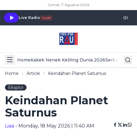
Jumat, 7 Agustus 2026
Live Radio
LIVE
Home
Kakek Nenek Keliling Dunia 2026
Serba Serbi 
Home
Article
Keindahan Planet Saturnus
Eksplor
Keindahan Planet
Saturnus
Liaa
- Monday, 18 May 2026 | 11:40 AM