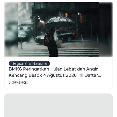
Kemerdekaan
Indonesia
Regional & Nasional
BMKG Peringatkan Hujan Lebat dan Angin
Kencang Besok 4 Agustus 2026, Ini Daftar
Wilayahnya
3 days ago