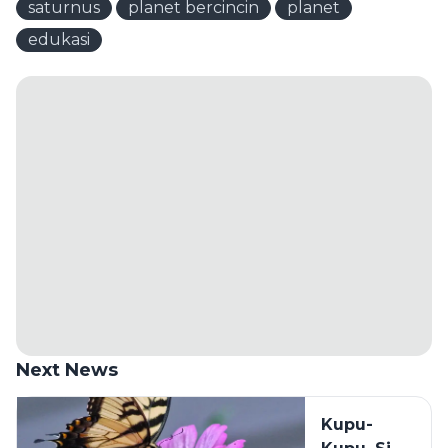
saturnus
planet bercincin
planet
edukasi
Next News
Kupu-