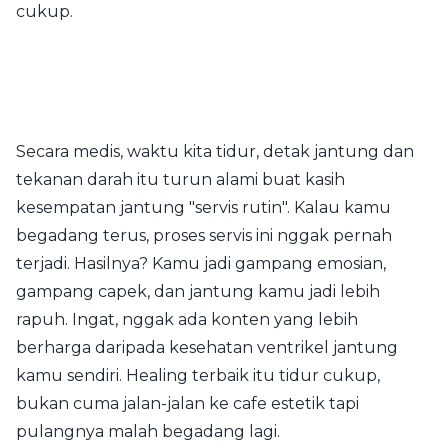
cukup.
Secara medis, waktu kita tidur, detak jantung dan
tekanan darah itu turun alami buat kasih
kesempatan jantung "servis rutin". Kalau kamu
begadang terus, proses servis ini nggak pernah
terjadi. Hasilnya? Kamu jadi gampang emosian,
gampang capek, dan jantung kamu jadi lebih
rapuh. Ingat, nggak ada konten yang lebih
berharga daripada kesehatan ventrikel jantung
kamu sendiri. Healing terbaik itu tidur cukup,
bukan cuma jalan-jalan ke cafe estetik tapi
pulangnya malah begadang lagi.