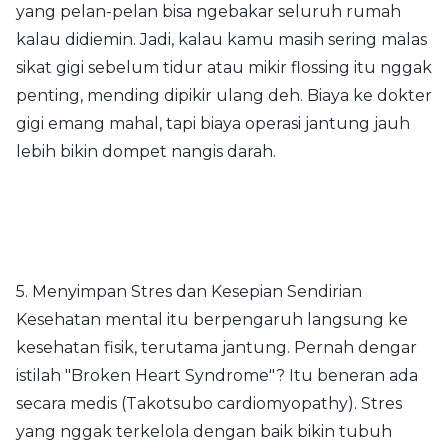
yang pelan-pelan bisa ngebakar seluruh rumah
kalau didiemin. Jadi, kalau kamu masih sering malas
sikat gigi sebelum tidur atau mikir flossing itu nggak
penting, mending dipikir ulang deh. Biaya ke dokter
gigi emang mahal, tapi biaya operasi jantung jauh
lebih bikin dompet nangis darah.
5. Menyimpan Stres dan Kesepian Sendirian
Kesehatan mental itu berpengaruh langsung ke
kesehatan fisik, terutama jantung. Pernah dengar
istilah "Broken Heart Syndrome"? Itu beneran ada
secara medis (Takotsubo cardiomyopathy). Stres
yang nggak terkelola dengan baik bikin tubuh