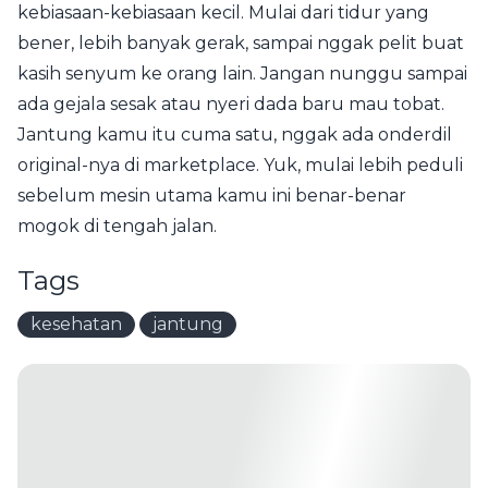
kebiasaan-kebiasaan kecil. Mulai dari tidur yang
bener, lebih banyak gerak, sampai nggak pelit buat
kasih senyum ke orang lain. Jangan nunggu sampai
ada gejala sesak atau nyeri dada baru mau tobat.
Jantung kamu itu cuma satu, nggak ada onderdil
original-nya di marketplace. Yuk, mulai lebih peduli
sebelum mesin utama kamu ini benar-benar
mogok di tengah jalan.
Tags
kesehatan
jantung