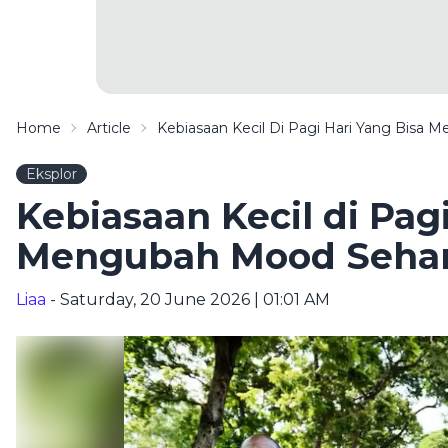
Home
Article
Kebiasaan Kecil Di Pagi Hari Yang Bisa
Eksplor
Kebiasaan Kecil di Pag
Mengubah Mood Sehar
Liaa
- Saturday, 20 June 2026 | 01:01 AM