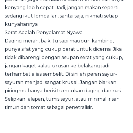
kenyang lebih cepat. Jadi, jangan makan seperti
sedang ikut lomba lari, santai saja, nikmati setiap
kunyahannya.
Serat Adalah Penyelamat Nyawa
Daging merah, baik itu sapi maupun kambing,
punya sifat yang cukup berat untuk dicerna. Jika
tidak dibarengi dengan asupan serat yang cukup,
jangan kaget kalau urusan ke belakang jadi
terhambat alias sembelit. Di sinilah peran sayur-
sayuran menjadi sangat krusial. Jangan biarkan
piringmu hanya berisi tumpukan daging dan nasi.
Selipkan lalapan, tumis sayur, atau minimal irisan
timun dan tomat sebagai penetralisir.