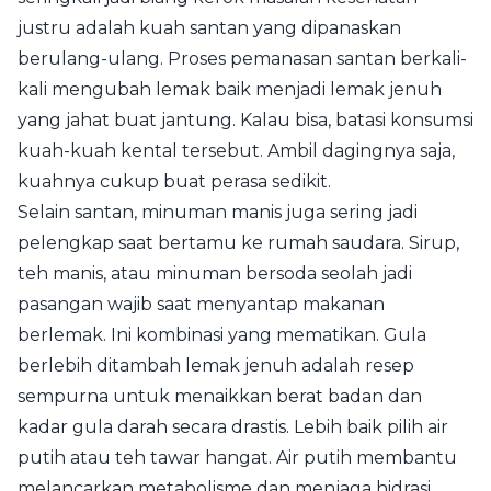
justru adalah kuah santan yang dipanaskan
berulang-ulang. Proses pemanasan santan berkali-
kali mengubah lemak baik menjadi lemak jenuh
yang jahat buat jantung. Kalau bisa, batasi konsumsi
kuah-kuah kental tersebut. Ambil dagingnya saja,
kuahnya cukup buat perasa sedikit.
Selain santan, minuman manis juga sering jadi
pelengkap saat bertamu ke rumah saudara. Sirup,
teh manis, atau minuman bersoda seolah jadi
pasangan wajib saat menyantap makanan
berlemak. Ini kombinasi yang mematikan. Gula
berlebih ditambah lemak jenuh adalah resep
sempurna untuk menaikkan berat badan dan
kadar gula darah secara drastis. Lebih baik pilih air
putih atau teh tawar hangat. Air putih membantu
melancarkan metabolisme dan menjaga hidrasi