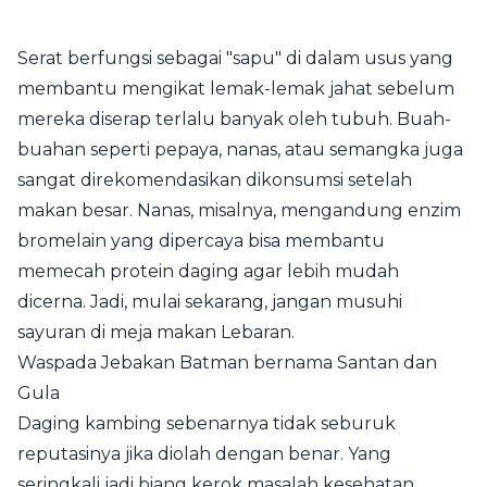
Serat berfungsi sebagai "sapu" di dalam usus yang
membantu mengikat lemak-lemak jahat sebelum
mereka diserap terlalu banyak oleh tubuh. Buah-
buahan seperti pepaya, nanas, atau semangka juga
sangat direkomendasikan dikonsumsi setelah
makan besar. Nanas, misalnya, mengandung enzim
bromelain yang dipercaya bisa membantu
memecah protein daging agar lebih mudah
dicerna. Jadi, mulai sekarang, jangan musuhi
sayuran di meja makan Lebaran.
Waspada Jebakan Batman bernama Santan dan
Gula
Daging kambing sebenarnya tidak seburuk
reputasinya jika diolah dengan benar. Yang
seringkali jadi biang kerok masalah kesehatan