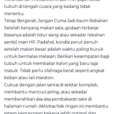
tubuh di tengah cuaca yang kadang tidak
menentu.
Tetap Bergerak, Jangan Cuma Jadi Kaum Rebahan
Setelah kenyang makan sate, godaan terbesar
biasanya adalah tidur siang atau sekadar rebahan
sambil main HP. Padahal, kondisi perut penuh
setelah makan besar adalah waktu paling buruk
untuk bermalas-malasan. Berikan kesempatan bagi
tubuh untuk membakar kalori yang baru saja
masuk. Tidak perlu olahraga berat seperti angkat
beban atau lari maraton.
Cukup dengan jalan santai di sekitar komplek,
membantu mencuci piring, atau sekadar
membersihkan sisa-sisa pembakaran sate di
halaman rumah. Aktivitas fisik ringan ini membantu
sistem pencernaan bekerja lebih optimal dan