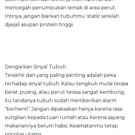
mencegah penumpukan lemak di area perut.
Intinya, jangan biarkan tubuhmu 'statis' setelah
dijejali asupan protein tinggi.
Dengarkan Sinyal Tubuh
Terakhir dan yang paling penting adalah peka
terhadap sinyal tubuh. Kalau tengkuk mulai terasa
berat, pusing, atau perut terasa sangat kembung,
itu tandanya tubuh sudah memberikan alarm
"berhenti". Jangan dipaksakan hanya karena rasa
sungkan kepada tuan rumah atau karena sayang
makanannya belum habis. Kesehatanmu tetap
prioritas utama.