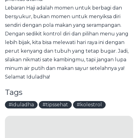
Lebaran Haji adalah momen untuk berbagi dan
bersyukur, bukan momen untuk menyiksa diri
sendiri dengan pola makan yang serampangan.
Dengan sedikit kontrol diri dan pilihan menu yang
lebih bijak, kita bisa melewati hari raya ini dengan
perut kenyang dan tubuh yang tetap bugar. Jadi,
silakan nikmati sate kambingmu, tapi jangan lupa
minum air putih dan makan sayur setelahnya ya!
Selamat Iduladha!
Tags
#iduladha
#tipssehat
#kolestrol