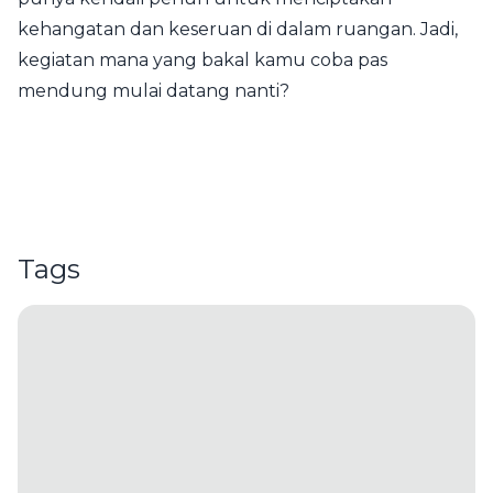
kehangatan dan keseruan di dalam ruangan. Jadi,
kegiatan mana yang bakal kamu coba pas
mendung mulai datang nanti?
Tags