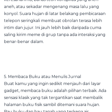
aneh, atau sekadar mengenang masa lalu yang
konyol. Suara hujan di latar belakang pembicaraan
telepon seringkali membuat obrolan terasa lebih
intim dan jujur. Ini jauh lebih baik daripada cuma
saling kirim meme di grup tanpa ada interaksi yang
benar-benar dalam.
5. Membaca Buku atau Menulis Jurnal
Buat kamu yang ingin sedikit menjauh dari layar
gadget, membaca buku adalah pilihan terbaik. Ada
sensasi klasik yang tak tergantikan saat membalik
halaman buku fisik sambil ditemani suara hujan.
Bau buku dan bau tanah yang terkena air