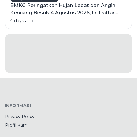
BMKG Peringatkan Hujan Lebat dan Angin
Kencang Besok 4 Agustus 2026, Ini Daftar
Wilayahnya
4 days ago
INFORMASI
Privacy Policy
Profil Kami