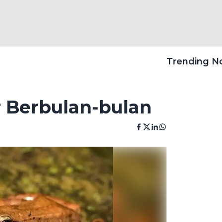
Trending 
 Berbulan-bulan