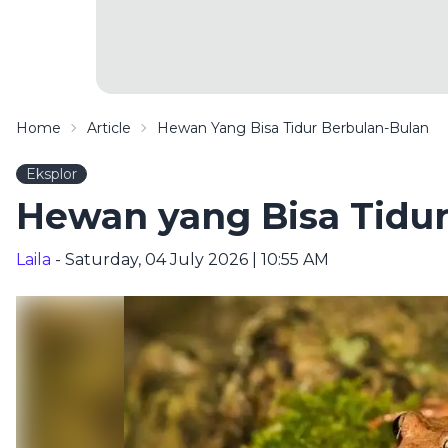
Home
Article
Hewan Yang Bisa Tidur Berbulan-Bulan
Eksplor
Hewan yang Bisa Tidur
Laila
- Saturday, 04 July 2026 | 10:55 AM