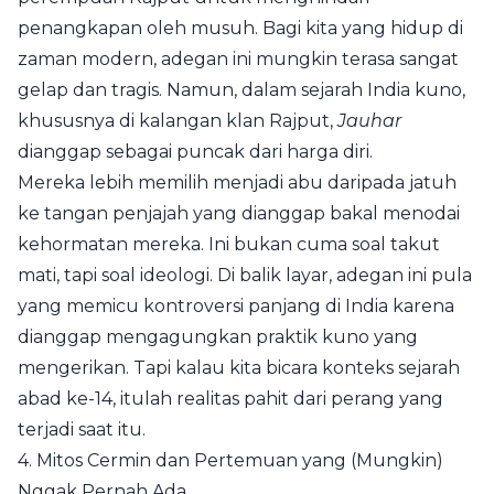
penangkapan oleh musuh. Bagi kita yang hidup di
zaman modern, adegan ini mungkin terasa sangat
gelap dan tragis. Namun, dalam sejarah India kuno,
khususnya di kalangan klan Rajput,
Jauhar
dianggap sebagai puncak dari harga diri.
Mereka lebih memilih menjadi abu daripada jatuh
ke tangan penjajah yang dianggap bakal menodai
kehormatan mereka. Ini bukan cuma soal takut
mati, tapi soal ideologi. Di balik layar, adegan ini pula
yang memicu kontroversi panjang di India karena
dianggap mengagungkan praktik kuno yang
mengerikan. Tapi kalau kita bicara konteks sejarah
abad ke-14, itulah realitas pahit dari perang yang
terjadi saat itu.
4. Mitos Cermin dan Pertemuan yang (Mungkin)
Nggak Pernah Ada