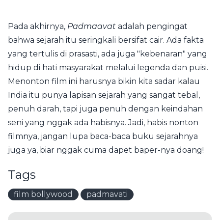
Pada akhirnya,
Padmaavat
adalah pengingat
bahwa sejarah itu seringkali bersifat cair. Ada fakta
yang tertulis di prasasti, ada juga "kebenaran" yang
hidup di hati masyarakat melalui legenda dan puisi.
Menonton film ini harusnya bikin kita sadar kalau
India itu punya lapisan sejarah yang sangat tebal,
penuh darah, tapi juga penuh dengan keindahan
seni yang nggak ada habisnya. Jadi, habis nonton
filmnya, jangan lupa baca-baca buku sejarahnya
juga ya, biar nggak cuma dapet baper-nya doang!
Tags
film bollywood
padmavati