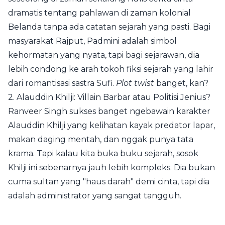
dramatis tentang pahlawan di zaman kolonial
Belanda tanpa ada catatan sejarah yang pasti. Bagi
masyarakat Rajput, Padmini adalah simbol
kehormatan yang nyata, tapi bagi sejarawan, dia
lebih condong ke arah tokoh fiksi sejarah yang lahir
dari romantisasi sastra Sufi.
Plot twist
banget, kan?
2. Alauddin Khilji: Villain Barbar atau Politisi Jenius?
Ranveer Singh sukses banget ngebawain karakter
Alauddin Khilji yang kelihatan kayak predator lapar,
makan daging mentah, dan nggak punya tata
krama. Tapi kalau kita buka buku sejarah, sosok
Khilji ini sebenarnya jauh lebih kompleks. Dia bukan
cuma sultan yang "haus darah" demi cinta, tapi dia
adalah administrator yang sangat tangguh.