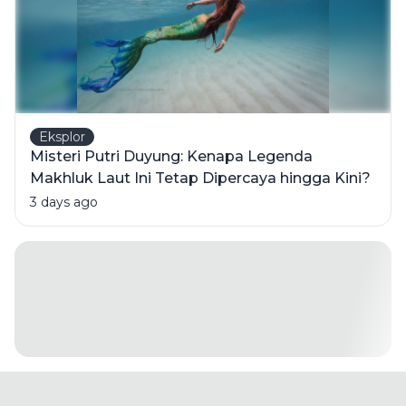
Eksplor
Misteri Putri Duyung: Kenapa Legenda
Makhluk Laut Ini Tetap Dipercaya hingga Kini?
3 days ago