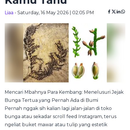
Kamu Tahu
Liaa
- Saturday, 16 May 2026 | 02:05 PM
Mencari Mbahnya Para Kembang: Menelusuri Jejak
Bunga Tertua yang Pernah Ada di Bumi
Pernah nggak sih kalian lagi jalan-jalan di toko
bunga atau sekadar scroll feed Instagram, terus
ngeliat buket mawar atau tulip yang estetik