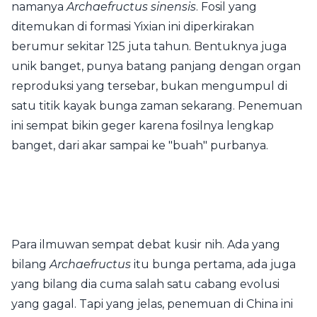
namanya
Archaefructus sinensis
. Fosil yang
ditemukan di formasi Yixian ini diperkirakan
berumur sekitar 125 juta tahun. Bentuknya juga
unik banget, punya batang panjang dengan organ
reproduksi yang tersebar, bukan mengumpul di
satu titik kayak bunga zaman sekarang. Penemuan
ini sempat bikin geger karena fosilnya lengkap
banget, dari akar sampai ke "buah" purbanya.
Para ilmuwan sempat debat kusir nih. Ada yang
bilang
Archaefructus
itu bunga pertama, ada juga
yang bilang dia cuma salah satu cabang evolusi
yang gagal. Tapi yang jelas, penemuan di China ini