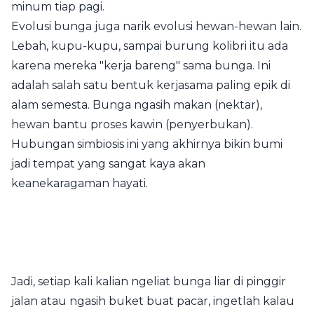
minum tiap pagi.
Evolusi bunga juga narik evolusi hewan-hewan lain.
Lebah, kupu-kupu, sampai burung kolibri itu ada
karena mereka "kerja bareng" sama bunga. Ini
adalah salah satu bentuk kerjasama paling epik di
alam semesta. Bunga ngasih makan (nektar),
hewan bantu proses kawin (penyerbukan).
Hubungan simbiosis ini yang akhirnya bikin bumi
jadi tempat yang sangat kaya akan
keanekaragaman hayati.
Jadi, setiap kali kalian ngeliat bunga liar di pinggir
jalan atau ngasih buket buat pacar, ingetlah kalau