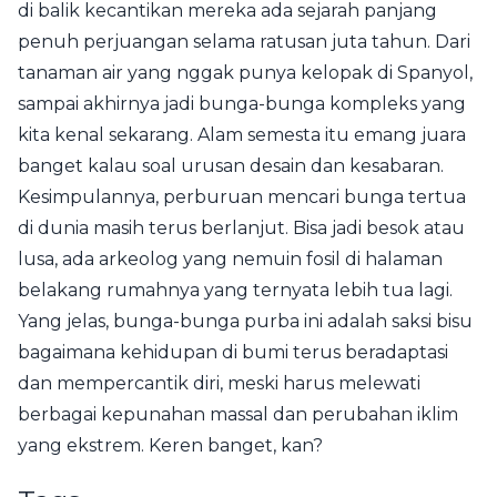
di balik kecantikan mereka ada sejarah panjang
penuh perjuangan selama ratusan juta tahun. Dari
tanaman air yang nggak punya kelopak di Spanyol,
sampai akhirnya jadi bunga-bunga kompleks yang
kita kenal sekarang. Alam semesta itu emang juara
banget kalau soal urusan desain dan kesabaran.
Kesimpulannya, perburuan mencari bunga tertua
di dunia masih terus berlanjut. Bisa jadi besok atau
lusa, ada arkeolog yang nemuin fosil di halaman
belakang rumahnya yang ternyata lebih tua lagi.
Yang jelas, bunga-bunga purba ini adalah saksi bisu
bagaimana kehidupan di bumi terus beradaptasi
dan mempercantik diri, meski harus melewati
berbagai kepunahan massal dan perubahan iklim
yang ekstrem. Keren banget, kan?