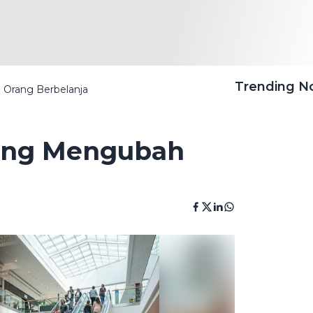
Trending 
 Orang Berbelanja
yang Mengubah