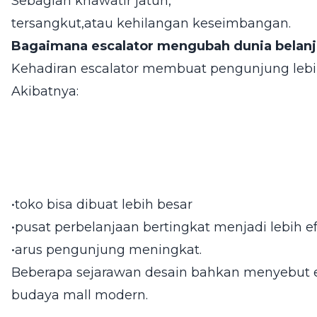
Sebagian khawatir jatuh,
tersangkut,atau kehilangan keseimbangan.
Bagaimana escalator mengubah dunia belanj
Kehadiran escalator membuat pengunjung lebi
Akibatnya:
•toko bisa dibuat lebih besar
•pusat perbelanjaan bertingkat menjadi lebih ef
•arus pengunjung meningkat.
Beberapa sejarawan desain bahkan menyebut 
budaya mall modern.