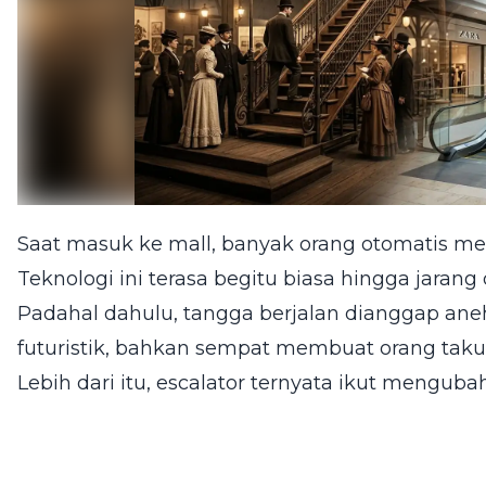
Saat masuk ke mall, banyak orang otomatis 
Teknologi ini terasa begitu biasa hingga jarang d
Padahal dahulu, tangga berjalan dianggap ane
futuristik, bahkan sempat membuat orang taku
Lebih dari itu, escalator ternyata ikut menguba