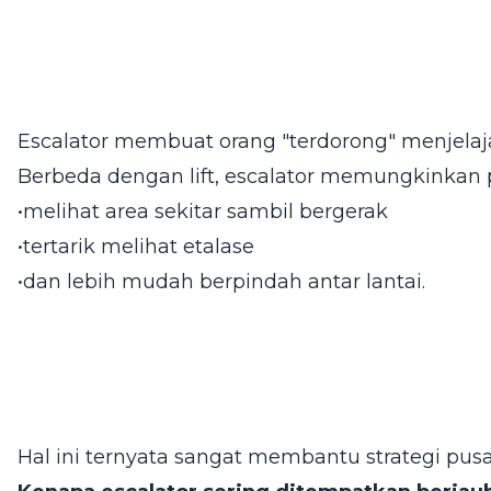
Escalator membuat orang "terdorong" menjelaj
Berbeda dengan lift, escalator memungkinkan
•melihat area sekitar sambil bergerak
•tertarik melihat etalase
•dan lebih mudah berpindah antar lantai.
Hal ini ternyata sangat membantu strategi pus