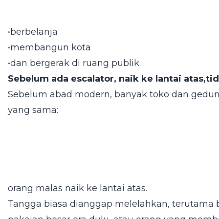
•berbelanja
•membangun kota
•dan bergerak di ruang publik.
Sebelum ada escalator, naik ke lantai atas,t
Sebelum abad modern, banyak toko dan gedu
yang sama:
orang malas naik ke lantai atas.
Tangga biasa dianggap melelahkan, terutama 