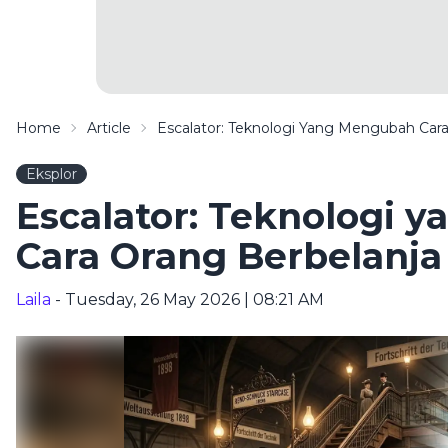
Home
Article
Escalator: Teknologi Yang Mengubah Cara
Eksplor
Escalator: Teknologi 
Cara Orang Berbelanja
Laila
- Tuesday, 26 May 2026 | 08:21 AM