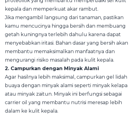
proteolitik yang membantu memperbaiki sel kulit
kepala dan memperkuat akar rambut.
Jika mengambil langsung dari tanaman, pastikan
kamu mencucinya hingga bersih dan membuang
getah kuningnya terlebih dahulu karena dapat
menyebabkan iritasi. Bahan dasar yang bersih akan
membantu memaksimalkan manfaatnya dan
mengurangi risiko masalah pada kulit kepala.
2. Campurkan dengan Minyak Alami
Agar hasilnya lebih maksimal, campurkan gel lidah
buaya dengan minyak alami seperti minyak kelapa
atau minyak zaitun. Minyak ini berfungsi sebagai
carrier oil yang membantu nutrisi meresap lebih
dalam ke kulit kepala.