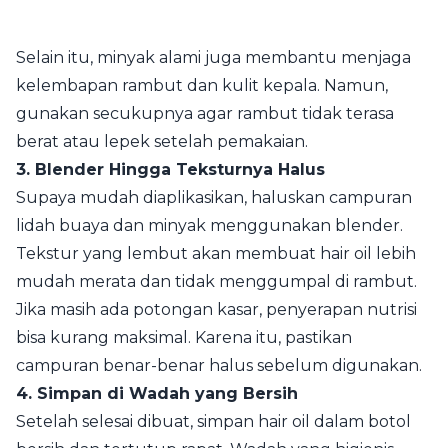
Selain itu, minyak alami juga membantu menjaga
kelembapan rambut dan kulit kepala. Namun,
gunakan secukupnya agar rambut tidak terasa
berat atau lepek setelah pemakaian.
3. Blender Hingga Teksturnya Halus
Supaya mudah diaplikasikan, haluskan campuran
lidah buaya dan minyak menggunakan blender.
Tekstur yang lembut akan membuat hair oil lebih
mudah merata dan tidak menggumpal di rambut.
Jika masih ada potongan kasar, penyerapan nutrisi
bisa kurang maksimal. Karena itu, pastikan
campuran benar-benar halus sebelum digunakan.
4. Simpan di Wadah yang Bersih
Setelah selesai dibuat, simpan hair oil dalam botol