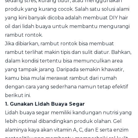
sedang stres, kurang tidur, atau menggunakan
produk yang kurang cocok. Salah satu solusi alami
yang kini banyak dicoba adalah membuat DIY hair
oil dari lidah buaya untuk membantu mengurangi
rambut rontok.
Jika dibiarkan, rambut rontok bisa membuat
rambut terlihat makin tipis dan sulit diatur. Bahkan,
dalam kondisi tertentu bisa memunculkan area
yang tampak jarang. Daripada semakin khawatir,
kamu bisa mulai merawat rambut dari rumah
dengan cara yang sederhana namun tetap efektif
berikut ini.
1. Gunakan Lidah Buaya Segar
Lidah buaya segar memiliki kandungan nutrisi yang
lebih optimal dibandingkan produk olahan. Gel
alaminya kaya akan vitamin A, C, dan E serta enzim