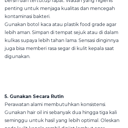
bersih dan tertutup rapat. Wadah yang higienis
penting untuk menjaga kualitas dan mencegah
kontaminasi bakteri.
Gunakan botol kaca atau plastik food grade agar
lebih aman. Simpan di tempat sejuk atau di dalam
kulkas supaya lebih tahan lama. Sensasi dinginnya
juga bisa memberi rasa segar di kulit kepala saat
digunakan.
5. Gunakan Secara Rutin
Perawatan alami membutuhkan konsistensi.
Gunakan hair oil ini sebanyak dua hingga tiga kali
seminggu untuk hasil yang lebih optimal. Oleskan