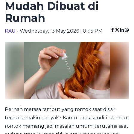
Mudah Dibuat di
Rumah
RAU
- Wednesday, 13 May 2026 | 01:15 PM
Pernah merasa rambut yang rontok saat disisir
terasa semakin banyak? Kamu tidak sendiri. Rambut
rontok memang jadi masalah umum, terutama saat