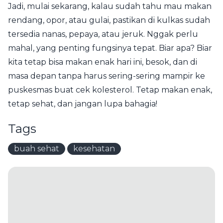
Jadi, mulai sekarang, kalau sudah tahu mau makan
rendang, opor, atau gulai, pastikan di kulkas sudah
tersedia nanas, pepaya, atau jeruk. Nggak perlu
mahal, yang penting fungsinya tepat. Biar apa? Biar
kita tetap bisa makan enak hari ini, besok, dan di
masa depan tanpa harus sering-sering mampir ke
puskesmas buat cek kolesterol. Tetap makan enak,
tetap sehat, dan jangan lupa bahagia!
Tags
buah sehat
kesehatan