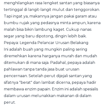
menghilangkan rasa lengket santan yang biasanya
tertinggal di langit-langit mulut dan tenggorokan.
Tapi ingat ya, makannya jangan pakai garam atau
bumbu rujak yang pedasnya minta ampun, karena
malah bisa bikin lambung kaget. Cukup nanas
segar yang baru dipotong, dingin lebih baik.
Pepaya: Legenda Pelancar Urusan Belakang
Ini adalah buah yang mungkin paling sering
diremehkan karena harganya murah dan mudah
ditemukan di mana saja. Padahal, pepaya adalah
pahlawan tanpa tanda jasa buat urusan
pencernaan. Setelah perut dijejali santan yang
sifatnya "berat" dan lambat dicerna, pepaya hadir
membawa enzim papain. Enzim ini adalah spesialis
dalam urusan melunakkan makanan di dalam
perut.