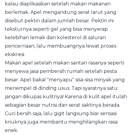
kalau diaplikasikan setelah makan makanan
berlemak. Apel mengandung serat larut yang
disebut pektin dalam jumlah besar. Pektin ini
teksturnya seperti gel yang bisa menyerap
kelebihan lemak dan kolesterol di saluran
pencernaan, lalu membuangnya lewat proses
ekskresi.
Makan apel setelah makan santan rasanya seperti
menyewa jasa pembersih rumah setelah pesta
besar. Apel bakal "menyapu" sisa-sisa minyak yang
menempel di dinding usus. Tapi syaratnya satu:
jangan dikupas kulitnya! Karena di kulit apel itulah
sebagian besar nutrisi dan serat saktinya berada.
Cuci bersih saja, lalu gigit langsung biar sensasi
kriuknya juga membantu menghilangkan rasa
enek.