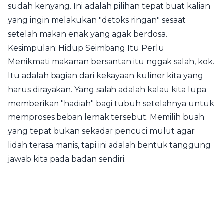
sudah kenyang. Ini adalah pilihan tepat buat kalian
yang ingin melakukan "detoks ringan" sesaat
setelah makan enak yang agak berdosa.
Kesimpulan: Hidup Seimbang Itu Perlu
Menikmati makanan bersantan itu nggak salah, kok.
Itu adalah bagian dari kekayaan kuliner kita yang
harus dirayakan. Yang salah adalah kalau kita lupa
memberikan "hadiah" bagi tubuh setelahnya untuk
memproses beban lemak tersebut. Memilih buah
yang tepat bukan sekadar pencuci mulut agar
lidah terasa manis, tapi ini adalah bentuk tanggung
jawab kita pada badan sendiri.