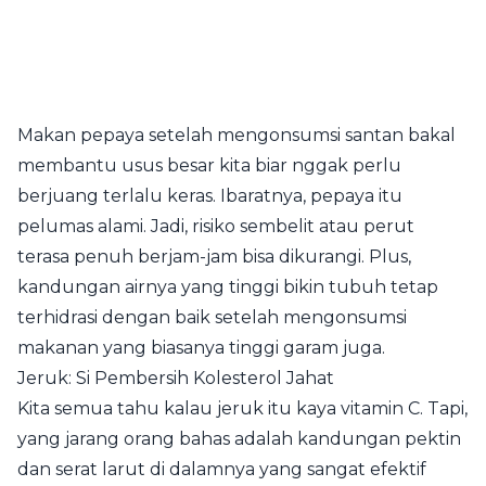
Makan pepaya setelah mengonsumsi santan bakal
membantu usus besar kita biar nggak perlu
berjuang terlalu keras. Ibaratnya, pepaya itu
pelumas alami. Jadi, risiko sembelit atau perut
terasa penuh berjam-jam bisa dikurangi. Plus,
kandungan airnya yang tinggi bikin tubuh tetap
terhidrasi dengan baik setelah mengonsumsi
makanan yang biasanya tinggi garam juga.
Jeruk: Si Pembersih Kolesterol Jahat
Kita semua tahu kalau jeruk itu kaya vitamin C. Tapi,
yang jarang orang bahas adalah kandungan pektin
dan serat larut di dalamnya yang sangat efektif