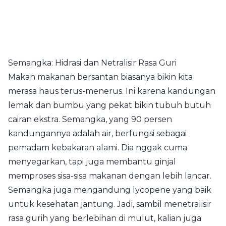
Semangka: Hidrasi dan Netralisir Rasa Guri
Makan makanan bersantan biasanya bikin kita
merasa haus terus-menerus. Ini karena kandungan
lemak dan bumbu yang pekat bikin tubuh butuh
cairan ekstra. Semangka, yang 90 persen
kandungannya adalah air, berfungsi sebagai
pemadam kebakaran alami. Dia nggak cuma
menyegarkan, tapi juga membantu ginjal
memproses sisa-sisa makanan dengan lebih lancar.
Semangka juga mengandung lycopene yang baik
untuk kesehatan jantung. Jadi, sambil menetralisir
rasa gurih yang berlebihan di mulut, kalian juga