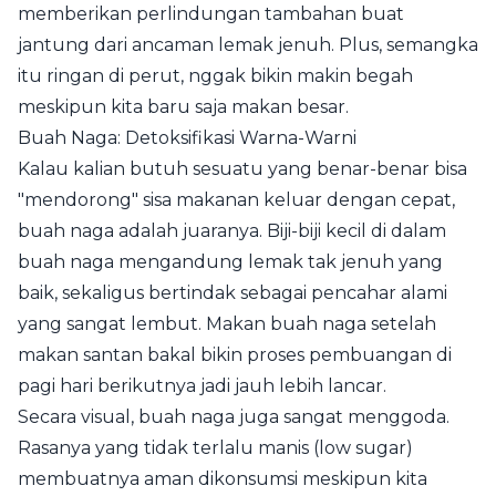
memberikan perlindungan tambahan buat
jantung dari ancaman lemak jenuh. Plus, semangka
itu ringan di perut, nggak bikin makin begah
meskipun kita baru saja makan besar.
Buah Naga: Detoksifikasi Warna-Warni
Kalau kalian butuh sesuatu yang benar-benar bisa
"mendorong" sisa makanan keluar dengan cepat,
buah naga adalah juaranya. Biji-biji kecil di dalam
buah naga mengandung lemak tak jenuh yang
baik, sekaligus bertindak sebagai pencahar alami
yang sangat lembut. Makan buah naga setelah
makan santan bakal bikin proses pembuangan di
pagi hari berikutnya jadi jauh lebih lancar.
Secara visual, buah naga juga sangat menggoda.
Rasanya yang tidak terlalu manis (low sugar)
membuatnya aman dikonsumsi meskipun kita