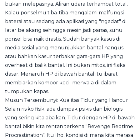
bukan melepasnya. Aliran udara terhambat total.
Kalau ponselmu tiba-tiba mengalami malfungsi
baterai atau sedang ada aplikasi yang "ngadat" di
latar belakang sehingga mesin jadi panas, suhu
ponsel bisa naik drastis. Sudah banyak kasus di
media sosial yang menunjukkan bantal hangus
atau bahkan kasur terbakar gara-gara HP yang
overheat di balik bantal. Ini bukan mitos, ini fisika
dasar. Menaruh HP di bawah bantal itu ibarat
membiarkan kompor kecil menyala di dalam
tumpukan kapas.
Musuh Tersembunyi: Kualitas Tidur yang Hancur
Selain risiko fisik, ada dampak psikis dan biologis
yang sering kita abaikan. Tidur dengan HP di bawah
bantal bikin kita rentan terkena "Revenge Bedtime
Procrastination". Itu lho, kondisi di mana kita merasa