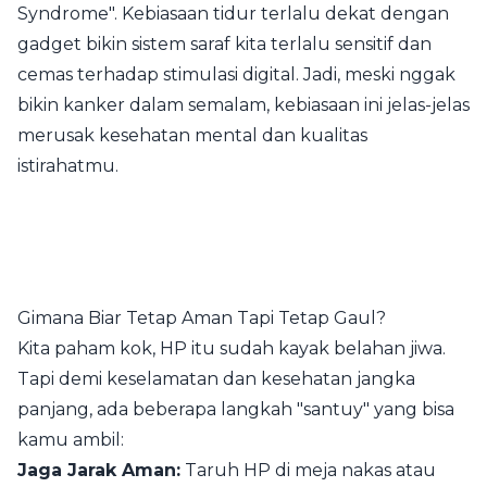
Syndrome". Kebiasaan tidur terlalu dekat dengan
gadget bikin sistem saraf kita terlalu sensitif dan
cemas terhadap stimulasi digital. Jadi, meski nggak
bikin kanker dalam semalam, kebiasaan ini jelas-jelas
merusak kesehatan mental dan kualitas
istirahatmu.
Gimana Biar Tetap Aman Tapi Tetap Gaul?
Kita paham kok, HP itu sudah kayak belahan jiwa.
Tapi demi keselamatan dan kesehatan jangka
panjang, ada beberapa langkah "santuy" yang bisa
kamu ambil:
Jaga Jarak Aman:
Taruh HP di meja nakas atau