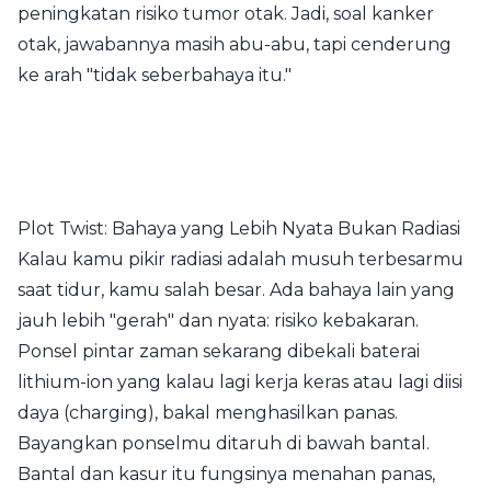
peningkatan risiko tumor otak. Jadi, soal kanker
otak, jawabannya masih abu-abu, tapi cenderung
ke arah "tidak seberbahaya itu."
Plot Twist: Bahaya yang Lebih Nyata Bukan Radiasi
Kalau kamu pikir radiasi adalah musuh terbesarmu
saat tidur, kamu salah besar. Ada bahaya lain yang
jauh lebih "gerah" dan nyata: risiko kebakaran.
Ponsel pintar zaman sekarang dibekali baterai
lithium-ion yang kalau lagi kerja keras atau lagi diisi
daya (charging), bakal menghasilkan panas.
Bayangkan ponselmu ditaruh di bawah bantal.
Bantal dan kasur itu fungsinya menahan panas,