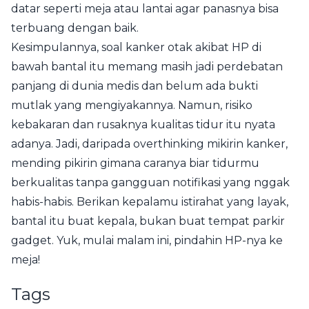
datar seperti meja atau lantai agar panasnya bisa
terbuang dengan baik.
Kesimpulannya, soal kanker otak akibat HP di
bawah bantal itu memang masih jadi perdebatan
panjang di dunia medis dan belum ada bukti
mutlak yang mengiyakannya. Namun, risiko
kebakaran dan rusaknya kualitas tidur itu nyata
adanya. Jadi, daripada overthinking mikirin kanker,
mending pikirin gimana caranya biar tidurmu
berkualitas tanpa gangguan notifikasi yang nggak
habis-habis. Berikan kepalamu istirahat yang layak,
bantal itu buat kepala, bukan buat tempat parkir
gadget. Yuk, mulai malam ini, pindahin HP-nya ke
meja!
Tags