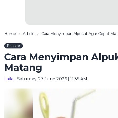
Home
Article
Cara Menyimpan Alpukat Agar Cepat Ma
Eksplor
Cara Menyimpan Alpuk
Matang
Laila
- Saturday, 27 June 2026 | 11:35 AM