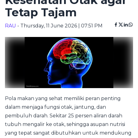
Kesehatan Otak agar
Tetap Tajam
RAU
- Thursday, 11 June 2026 | 07:51 PM
Pola makan yang sehat memiliki peran penting
dalam menjaga fungsi otak, jantung, dan
pembuluh darah. Sekitar 25 persen aliran darah
tubuh mengalir ke otak, sehingga asupan nutrisi
yang tepat sangat dibutuhkan untuk mendukung