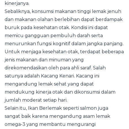
kinerjanya.
Sebaliknya, konsumsi makanan tinggi lemak jenuh
dan makanan olahan berlebihan dapat berdampak
buruk pada kesehatan otak. Kondisi ini dapat
memicu gangguan pembuluh darah serta
menurunkan fungsi kognitif dalam jangka panjang.
Untuk menjaga kesehatan otak, terdapat beberapa
jenis makanan dan minuman yang
direkomendasikan oleh para ahli saraf. Salah
satunya adalah Kacang Kenari. Kacang ini
mengandung lemak sehat yang dapat
mendukung kinerja otak dan dikonsumsi dalam
jumlah moderat setiap hari.
Selain itu, Ikan Berlemak seperti salmon juga
sangat baik karena mengandung asam lemak
omega-3 yang membantu mengurangi