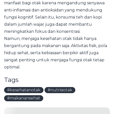
manfaat bagi otak karena mengandung senyawa
anti-inflamasi dan antioksidan yang mendukung
fungsi kognitif. Selain itu, konsumsi teh dan kopi
dalam jumlah wajar juga dapat membantu
meningkatkan fokus dan konsentrasi.
Namun, menjaga kesehatan otak tidak hanya
bergantung pada makanan saja. Aktivitas fisik, pola
hidup sehat, serta kebiasaan berpikir aktif juga
sangat penting untuk menjaga fungsi otak tetap
optimal.
Tags
#kesehatanotak
#nutrisiotak
#makanansehat