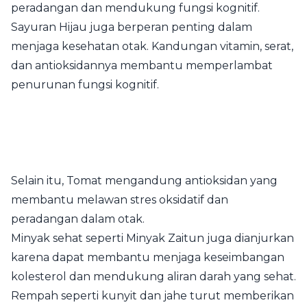
peradangan dan mendukung fungsi kognitif.
Sayuran Hijau juga berperan penting dalam
menjaga kesehatan otak. Kandungan vitamin, serat,
dan antioksidannya membantu memperlambat
penurunan fungsi kognitif.
Selain itu, Tomat mengandung antioksidan yang
membantu melawan stres oksidatif dan
peradangan dalam otak.
Minyak sehat seperti Minyak Zaitun juga dianjurkan
karena dapat membantu menjaga keseimbangan
kolesterol dan mendukung aliran darah yang sehat.
Rempah seperti kunyit dan jahe turut memberikan