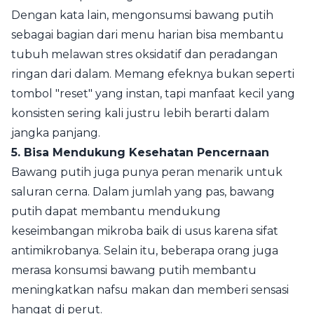
Dengan kata lain, mengonsumsi bawang putih
sebagai bagian dari menu harian bisa membantu
tubuh melawan stres oksidatif dan peradangan
ringan dari dalam. Memang efeknya bukan seperti
tombol "reset" yang instan, tapi manfaat kecil yang
konsisten sering kali justru lebih berarti dalam
jangka panjang.
5. Bisa Mendukung Kesehatan Pencernaan
Bawang putih juga punya peran menarik untuk
saluran cerna. Dalam jumlah yang pas, bawang
putih dapat membantu mendukung
keseimbangan mikroba baik di usus karena sifat
antimikrobanya. Selain itu, beberapa orang juga
merasa konsumsi bawang putih membantu
meningkatkan nafsu makan dan memberi sensasi
hangat di perut.