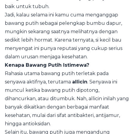
baik untuk tubuh.
Jadi, kalau selama ini kamu cuma menganggap
bawang putih sebagai pelengkap bumbu dapur,
mungkin sekarang saatnya melihatnya dengan
sedikit lebih hormat. Karena ternyata, si kecil bau
menyengat ini punya reputasi yang cukup serius
dalam urusan menjaga kesehatan.
Kenapa Bawang Putih Istimewa?
Rahasia utama bawang putih terletak pada
senyawa aktifnya, terutama
allicin
. Senyawa ini
muncul ketika bawang putih dipotong,
dihancurkan, atau ditumbuk. Nah, allicin inilah yang
banyak dikaitkan dengan berbagai manfaat
kesehatan, mulai dari sifat antibakteri, antijamur,
hingga antioksidan.
Selain itu, bawang putih juga mengandung