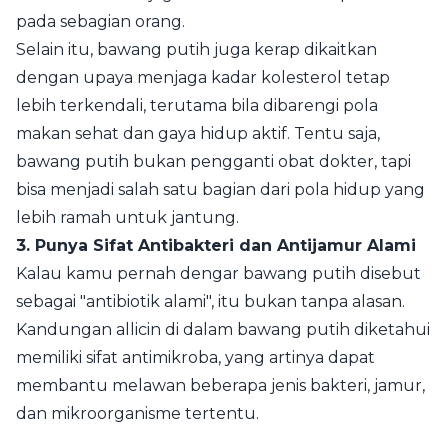
pada sebagian orang.
Selain itu, bawang putih juga kerap dikaitkan
dengan upaya menjaga kadar kolesterol tetap
lebih terkendali, terutama bila dibarengi pola
makan sehat dan gaya hidup aktif. Tentu saja,
bawang putih bukan pengganti obat dokter, tapi
bisa menjadi salah satu bagian dari pola hidup yang
lebih ramah untuk jantung.
3. Punya Sifat Antibakteri dan Antijamur Alami
Kalau kamu pernah dengar bawang putih disebut
sebagai "antibiotik alami", itu bukan tanpa alasan.
Kandungan allicin di dalam bawang putih diketahui
memiliki sifat antimikroba, yang artinya dapat
membantu melawan beberapa jenis bakteri, jamur,
dan mikroorganisme tertentu.