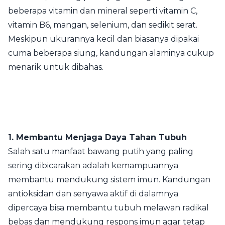
beberapa vitamin dan mineral seperti vitamin C,
vitamin B6, mangan, selenium, dan sedikit serat.
Meskipun ukurannya kecil dan biasanya dipakai
cuma beberapa siung, kandungan alaminya cukup
menarik untuk dibahas.
1. Membantu Menjaga Daya Tahan Tubuh
Salah satu manfaat bawang putih yang paling
sering dibicarakan adalah kemampuannya
membantu mendukung sistem imun. Kandungan
antioksidan dan senyawa aktif di dalamnya
dipercaya bisa membantu tubuh melawan radikal
bebas dan mendukung respons imun agar tetap