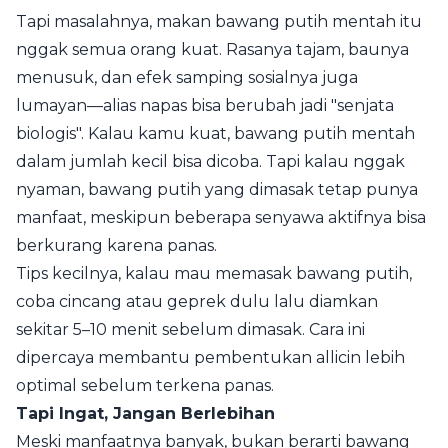
Tapi masalahnya, makan bawang putih mentah itu
nggak semua orang kuat. Rasanya tajam, baunya
menusuk, dan efek samping sosialnya juga
lumayan—alias napas bisa berubah jadi "senjata
biologis". Kalau kamu kuat, bawang putih mentah
dalam jumlah kecil bisa dicoba. Tapi kalau nggak
nyaman, bawang putih yang dimasak tetap punya
manfaat, meskipun beberapa senyawa aktifnya bisa
berkurang karena panas.
Tips kecilnya, kalau mau memasak bawang putih,
coba cincang atau geprek dulu lalu diamkan
sekitar 5–10 menit sebelum dimasak. Cara ini
dipercaya membantu pembentukan allicin lebih
optimal sebelum terkena panas.
Tapi Ingat, Jangan Berlebihan
Meski manfaatnya banyak, bukan berarti bawang