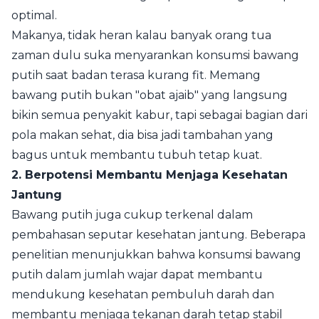
optimal.
Makanya, tidak heran kalau banyak orang tua
zaman dulu suka menyarankan konsumsi bawang
putih saat badan terasa kurang fit. Memang
bawang putih bukan "obat ajaib" yang langsung
bikin semua penyakit kabur, tapi sebagai bagian dari
pola makan sehat, dia bisa jadi tambahan yang
bagus untuk membantu tubuh tetap kuat.
2. Berpotensi Membantu Menjaga Kesehatan
Jantung
Bawang putih juga cukup terkenal dalam
pembahasan seputar kesehatan jantung. Beberapa
penelitian menunjukkan bahwa konsumsi bawang
putih dalam jumlah wajar dapat membantu
mendukung kesehatan pembuluh darah dan
membantu menjaga tekanan darah tetap stabil