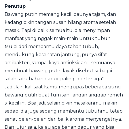
Penutup
Bawang putih memang kecil, baunya tajam, dan
kadang bikin tangan susah hilang aroma setelah
masak. Tapi di balik semua itu, dia menyimpan
manfaat yang nggak main-main untuk tubuh.
Mulai dari membantu daya tahan tubuh,
mendukung kesehatan jantung, punya sifat
antibakteri, sampai kaya antioksidan—semuanya
membuat bawang putih layak disebut sebagai
salah satu bahan dapur paling "bertenaga".
Jadi, lain kali saat kamu mengupas beberapa siung
bawang putih buat tumisan, jangan anggap remeh
si kecil ini. Bisa jadi, selain bikin masakanmu makin
sedap, dia juga sedang membantu tubuhmu tetap
sehat pelan-pelan dari balik aroma menyengatnya.
Dan jujur saja, kalau ada bahan dapur yang bisa