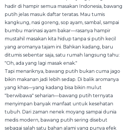
hadir di hampir semua masakan Indonesia, bawang
putih jelas masuk daftar teratas. Mau tumis
kangkung, nasi goreng, sop ayam, sambal, sampai
bumbu marinasi ayam bakar—rasanya hampir
mustahil masakan kita hidup tanpa si putih kecil
yang aromanya tajam ini. Bahkan kadang, baru
ditumis sebentar saja, satu rumah langsung tahu:
"Oh, ada yang lagi masak enak."
Tapi menariknya, bawang putih bukan cuma jago
bikin makanan jadi lebih sedap. Di balik aromanya
yang khas—yang kadang bisa bikin mulut
"berwibawa" seharian—bawang putih ternyata
menyimpan banyak manfaat untuk kesehatan
tubuh. Dari zaman nenek moyang sampai dunia
medis modern, bawang putih sering disebut
sebagai salah satu bahan alami yang punya efek