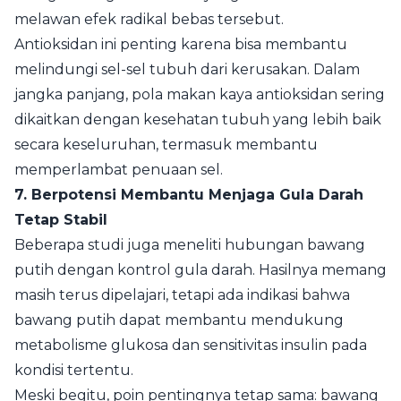
melawan efek radikal bebas tersebut.
Antioksidan ini penting karena bisa membantu
melindungi sel-sel tubuh dari kerusakan. Dalam
jangka panjang, pola makan kaya antioksidan sering
dikaitkan dengan kesehatan tubuh yang lebih baik
secara keseluruhan, termasuk membantu
memperlambat penuaan sel.
7. Berpotensi Membantu Menjaga Gula Darah
Tetap Stabil
Beberapa studi juga meneliti hubungan bawang
putih dengan kontrol gula darah. Hasilnya memang
masih terus dipelajari, tetapi ada indikasi bahwa
bawang putih dapat membantu mendukung
metabolisme glukosa dan sensitivitas insulin pada
kondisi tertentu.
Meski begitu, poin pentingnya tetap sama: bawang