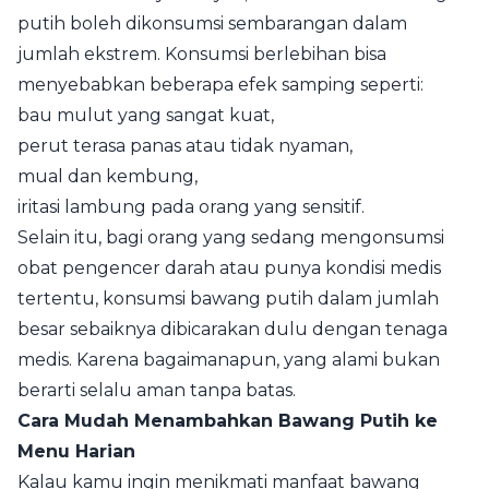
putih boleh dikonsumsi sembarangan dalam
jumlah ekstrem. Konsumsi berlebihan bisa
menyebabkan beberapa efek samping seperti:
bau mulut yang sangat kuat,
perut terasa panas atau tidak nyaman,
mual dan kembung,
iritasi lambung pada orang yang sensitif.
Selain itu, bagi orang yang sedang mengonsumsi
obat pengencer darah atau punya kondisi medis
tertentu, konsumsi bawang putih dalam jumlah
besar sebaiknya dibicarakan dulu dengan tenaga
medis. Karena bagaimanapun, yang alami bukan
berarti selalu aman tanpa batas.
Cara Mudah Menambahkan Bawang Putih ke
Menu Harian
Kalau kamu ingin menikmati manfaat bawang