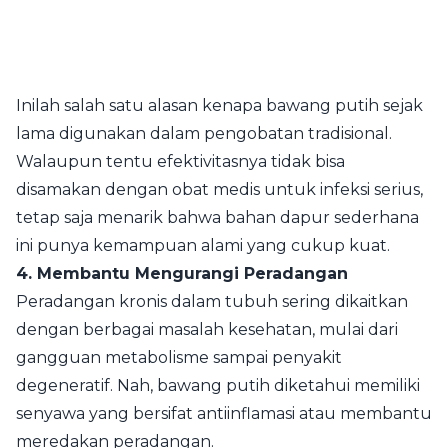
Inilah salah satu alasan kenapa bawang putih sejak
lama digunakan dalam pengobatan tradisional.
Walaupun tentu efektivitasnya tidak bisa
disamakan dengan obat medis untuk infeksi serius,
tetap saja menarik bahwa bahan dapur sederhana
ini punya kemampuan alami yang cukup kuat.
4. Membantu Mengurangi Peradangan
Peradangan kronis dalam tubuh sering dikaitkan
dengan berbagai masalah kesehatan, mulai dari
gangguan metabolisme sampai penyakit
degeneratif. Nah, bawang putih diketahui memiliki
senyawa yang bersifat antiinflamasi atau membantu
meredakan peradangan.