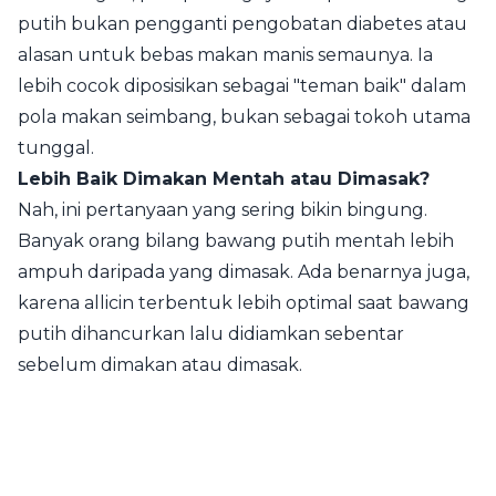
putih bukan pengganti pengobatan diabetes atau
alasan untuk bebas makan manis semaunya. Ia
lebih cocok diposisikan sebagai "teman baik" dalam
pola makan seimbang, bukan sebagai tokoh utama
tunggal.
Lebih Baik Dimakan Mentah atau Dimasak?
Nah, ini pertanyaan yang sering bikin bingung.
Banyak orang bilang bawang putih mentah lebih
ampuh daripada yang dimasak. Ada benarnya juga,
karena allicin terbentuk lebih optimal saat bawang
putih dihancurkan lalu didiamkan sebentar
sebelum dimakan atau dimasak.