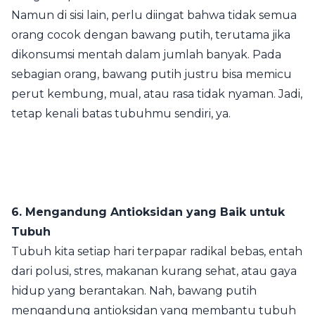
Namun di sisi lain, perlu diingat bahwa tidak semua
orang cocok dengan bawang putih, terutama jika
dikonsumsi mentah dalam jumlah banyak. Pada
sebagian orang, bawang putih justru bisa memicu
perut kembung, mual, atau rasa tidak nyaman. Jadi,
tetap kenali batas tubuhmu sendiri, ya.
6. Mengandung Antioksidan yang Baik untuk
Tubuh
Tubuh kita setiap hari terpapar radikal bebas, entah
dari polusi, stres, makanan kurang sehat, atau gaya
hidup yang berantakan. Nah, bawang putih
mengandung antioksidan yang membantu tubuh