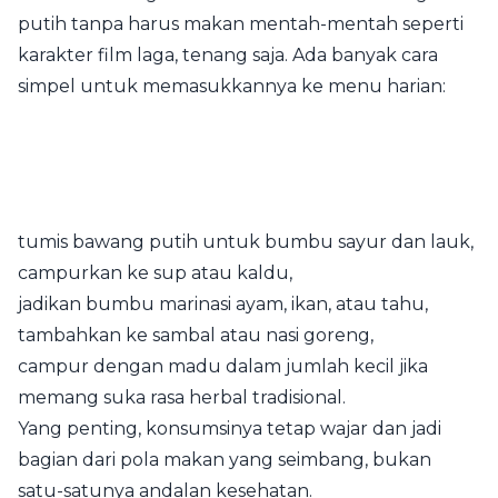
putih tanpa harus makan mentah-mentah seperti
karakter film laga, tenang saja. Ada banyak cara
simpel untuk memasukkannya ke menu harian:
tumis bawang putih untuk bumbu sayur dan lauk,
campurkan ke sup atau kaldu,
jadikan bumbu marinasi ayam, ikan, atau tahu,
tambahkan ke sambal atau nasi goreng,
campur dengan madu dalam jumlah kecil jika
memang suka rasa herbal tradisional.
Yang penting, konsumsinya tetap wajar dan jadi
bagian dari pola makan yang seimbang, bukan
satu-satunya andalan kesehatan.