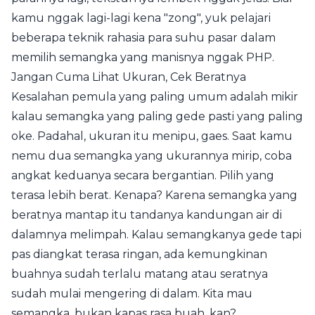
kamu nggak lagi-lagi kena "zong", yuk pelajari
beberapa teknik rahasia para suhu pasar dalam
memilih semangka yang manisnya nggak PHP.
Jangan Cuma Lihat Ukuran, Cek Beratnya
Kesalahan pemula yang paling umum adalah mikir
kalau semangka yang paling gede pasti yang paling
oke. Padahal, ukuran itu menipu, gaes. Saat kamu
nemu dua semangka yang ukurannya mirip, coba
angkat keduanya secara bergantian. Pilih yang
terasa lebih berat. Kenapa? Karena semangka yang
beratnya mantap itu tandanya kandungan air di
dalamnya melimpah. Kalau semangkanya gede tapi
pas diangkat terasa ringan, ada kemungkinan
buahnya sudah terlalu matang atau seratnya
sudah mulai mengering di dalam. Kita mau
semangka, bukan kapas rasa buah, kan?