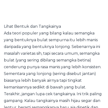
Lihat Bentuk dan Tangkainya
Ada teori populer yang bilang kalau semangka
yang bentuknya bulat sempurna itu lebih manis
daripada yang bentuknya lonjong. Sebenarnya ini
masalah varietas sih, tapi secara umum, semangka
bulat (yang sering dibilang semangka betina)
cenderung punya rasa manis yang lebih konsisten.
Sementara yang lonjong (sering disebut jantan)
biasanya lebih banyak airnya tapi tingkat
kemanisannya sedikit di bawah yang bulat.
Terakhir, jangan lupa cek tangkainya. Ini trik paling
gampang. Kalau tangkainya masih hijau segar dan
lentur, berarti semangkanya baru aja dipetik dan