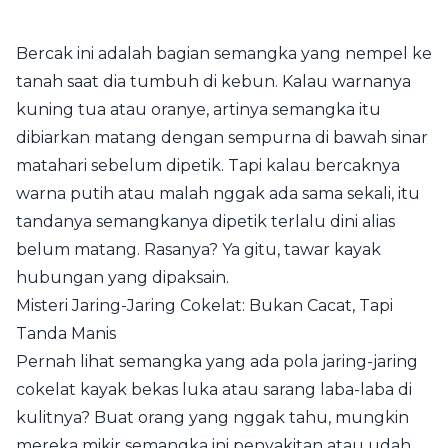
Bercak ini adalah bagian semangka yang nempel ke
tanah saat dia tumbuh di kebun. Kalau warnanya
kuning tua atau oranye, artinya semangka itu
dibiarkan matang dengan sempurna di bawah sinar
matahari sebelum dipetik. Tapi kalau bercaknya
warna putih atau malah nggak ada sama sekali, itu
tandanya semangkanya dipetik terlalu dini alias
belum matang. Rasanya? Ya gitu, tawar kayak
hubungan yang dipaksain.
Misteri Jaring-Jaring Cokelat: Bukan Cacat, Tapi
Tanda Manis
Pernah lihat semangka yang ada pola jaring-jaring
cokelat kayak bekas luka atau sarang laba-laba di
kulitnya? Buat orang yang nggak tahu, mungkin
mereka mikir semangka ini penyakitan atau udah