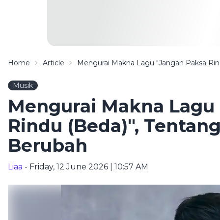
Home
Article
Mengurai Makna Lagu "Jangan Paksa Rind
Musik
Mengurai Makna Lagu 
Rindu (Beda)", Tentang
Berubah
Liaa
- Friday, 12 June 2026 | 10:57 AM