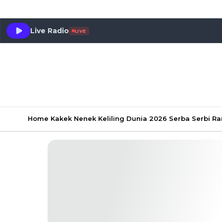
Live Radio
LIVE
Home
Kakek Nenek Keliling Dunia 2026
Serba Serbi 