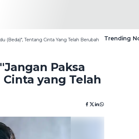
Trending 
u (Beda)", Tentang Cinta Yang Telah Berubah
"Jangan Paksa
 Cinta yang Telah