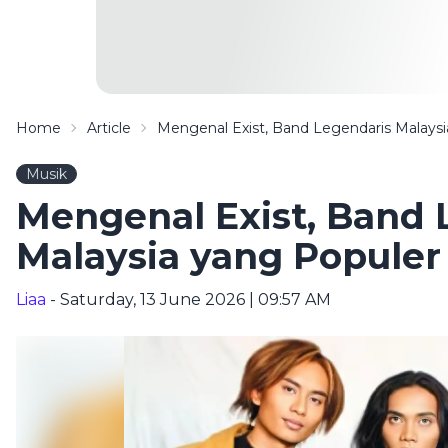
Home
Article
Mengenal Exist, Band Legendaris Malaysi
Musik
Mengenal Exist, Band 
Malaysia yang Populer 
Liaa
- Saturday, 13 June 2026 | 09:57 AM