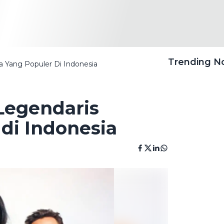
Trending 
a Yang Populer Di Indonesia
Legendaris
di Indonesia