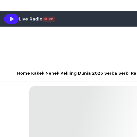
Live Radio
LIVE
Home
Kakek Nenek Keliling Dunia 2026
Serba Serbi 