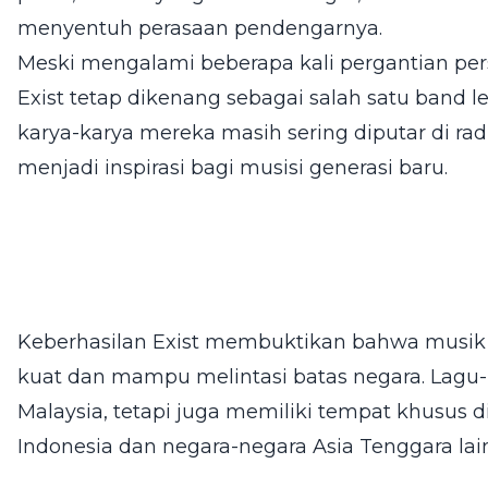
menyentuh perasaan pendengarnya.
Meski mengalami beberapa kali pergantian pe
Exist tetap dikenang sebagai salah satu band le
karya-karya mereka masih sering diputar di radi
menjadi inspirasi bagi musisi generasi baru.
Keberhasilan Exist membuktikan bahwa musik 
kuat dan mampu melintasi batas negara. Lagu-
Malaysia, tetapi juga memiliki tempat khusus d
Indonesia dan negara-negara Asia Tenggara lai