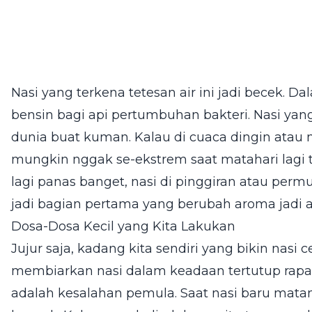
Nasi yang terkena tetesan air ini jadi becek. Da
bensin bagi api pertumbuhan bakteri. Nasi ya
dunia buat kuman. Kalau di cuaca dingin atau 
mungkin nggak se-ekstrem saat matahari lagi t
lagi panas banget, nasi di pinggiran atau perm
jadi bagian pertama yang berubah aroma jadi 
Dosa-Dosa Kecil yang Kita Lakukan
Jujur saja, kadang kita sendiri yang bikin nasi
membiarkan nasi dalam keadaan tertutup rapa
adalah kesalahan pemula. Saat nasi baru matan