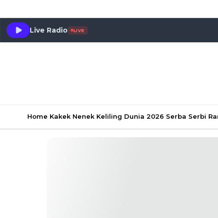
Live Radio
LIVE
Home
Kakek Nenek Keliling Dunia 2026
Serba Serbi 