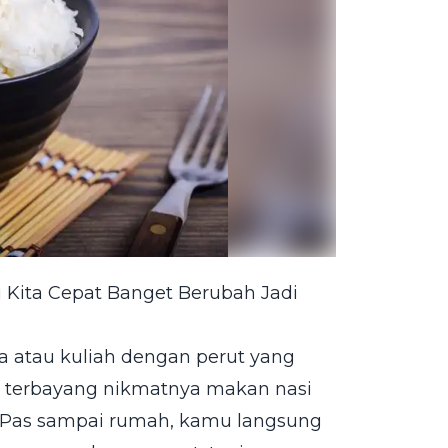
 Kita Cepat Banget Berubah Jadi
a atau kuliah dengan perut yang
h terbayang nikmatnya makan nasi
. Pas sampai rumah, kamu langsung