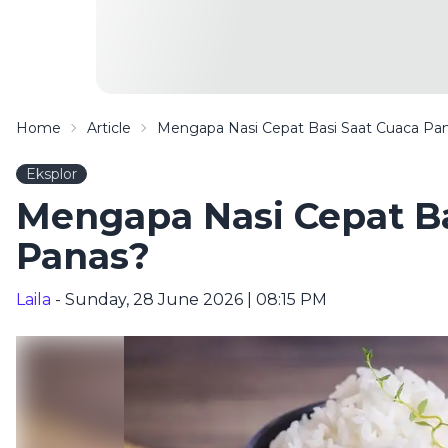
Home
Article
Mengapa Nasi Cepat Basi Saat Cuaca Pa
Eksplor
Mengapa Nasi Cepat Ba
Panas?
Laila
- Sunday, 28 June 2026 | 08:15 PM