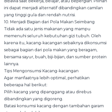
dibawa saat bekerja, belajar, atau bepergian. Pilihan
ini dapat menjadi alternatif dibandingkan camilan
yang tinggi gula dan rendah nutrisi.
10. Menjadi Bagian dari Pola Makan Seimbang
Tidak ada satu jenis makanan yang mampu
memenuhi seluruh kebutuhan gizi tubuh. Oleh
karena itu, kacang-kacangan sebaiknya dikonsumsi
sebagai bagian dari pola makan yang beragam,
bersama sayur, buah, biji-bijian, dan sumber protein
lainnya.
Tips Mengonsumsi Kacang-kacangan
Agar manfaatnya lebih optimal, perhatikan
beberapa hal berikut:
Pilih kacang yang dipanggang atau direbus
dibandingkan yang digoreng.
Batasi konsumsi kacang dengan tambahan garam