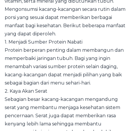
vitamin, serta mineral yang dibutuhkan tubuh.
Mengonsumsi kacang-kacangan secara rutin dalam
porsi yang sesuai dapat memberikan berbagai
manfaat bagi kesehatan. Berikut beberapa manfaat
yang dapat diperoleh.
1. Menjadi Sumber Protein Nabati
Protein berperan penting dalam membangun dan
memperbaiki jaringan tubuh. Bagi yang ingin
menambah variasi sumber protein selain daging,
kacang-kacangan dapat menjadi pilihan yang baik
sebagai bagian dari menu sehari-hari.
2. Kaya Akan Serat
Sebagian besar kacang-kacangan mengandung
serat yang membantu menjaga kesehatan sistem
pencernaan. Serat juga dapat memberikan rasa
kenyang lebih lama sehingga membantu