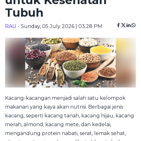
untuk Kesehatan
Tubuh
RAU
- Sunday, 05 July 2026 | 03:28 PM
Kacang-kacangan menjadi salah satu kelompok
makanan yang kaya akan nutrisi. Berbagai jenis
kacang, seperti kacang tanah, kacang hijau, kacang
merah, almond, kacang mete, dan kedelai,
mengandung protein nabati, serat, lemak sehat,