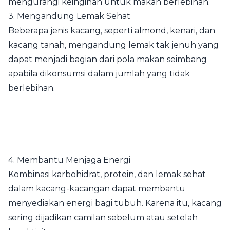
mengurangi keinginan untuk makan berlebihan.
3. Mengandung Lemak Sehat
Beberapa jenis kacang, seperti almond, kenari, dan
kacang tanah, mengandung lemak tak jenuh yang
dapat menjadi bagian dari pola makan seimbang
apabila dikonsumsi dalam jumlah yang tidak
berlebihan.
4. Membantu Menjaga Energi
Kombinasi karbohidrat, protein, dan lemak sehat
dalam kacang-kacangan dapat membantu
menyediakan energi bagi tubuh. Karena itu, kacang
sering dijadikan camilan sebelum atau setelah