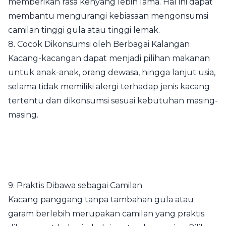
memberikan rasa kenyang lebih lama. Hal ini dapat
membantu mengurangi kebiasaan mengonsumsi
camilan tinggi gula atau tinggi lemak.
8. Cocok Dikonsumsi oleh Berbagai Kalangan
Kacang-kacangan dapat menjadi pilihan makanan
untuk anak-anak, orang dewasa, hingga lanjut usia,
selama tidak memiliki alergi terhadap jenis kacang
tertentu dan dikonsumsi sesuai kebutuhan masing-
masing.
9. Praktis Dibawa sebagai Camilan
Kacang panggang tanpa tambahan gula atau
garam berlebih merupakan camilan yang praktis