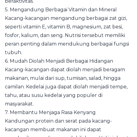
beraktivitas.
5. Mengandung Berbagai Vitamin dan Mineral
Kacang-kacangan mengandung berbagai zat gizi,
seperti vitamin E, vitamin B, magnesium, zat besi,
fosfor, kalium, dan seng. Nutrisi tersebut memiliki
peran penting dalam mendukung berbagai fungsi
tubuh.
6. Mudah Diolah Menjadi Berbagai Hidangan
Kacang-kacangan dapat diolah menjadi beragam
makanan, mulai dari sup, tumisan, salad, hingga
camilan. Kedelai juga dapat diolah menjadi tempe,
tahu, atau susu kedelai yang populer di
masyarakat.
7. Membantu Menjaga Rasa Kenyang
Kandungan protein dan serat pada kacang-
kacangan membuat makanan ini dapat