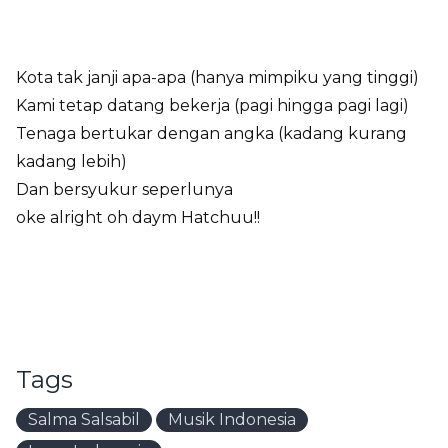
Kota tak janji apa-apa (hanya mimpiku yang tinggi)
Kami tetap datang bekerja (pagi hingga pagi lagi)
Tenaga bertukar dengan angka (kadang kurang
kadang lebih)
Dan bersyukur seperlunya
oke alright oh daym Hatchuu!!
Tags
Salma Salsabil
Musik Indonesia