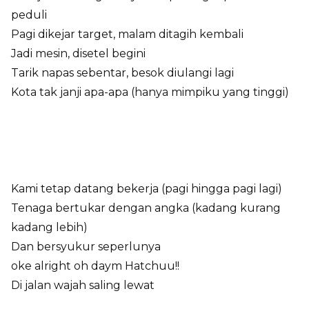
peduli
Pagi dikejar target, malam ditagih kembali
Jadi mesin, disetel begini
Tarik napas sebentar, besok diulangi lagi
Kota tak janji apa-apa (hanya mimpiku yang tinggi)
Kami tetap datang bekerja (pagi hingga pagi lagi)
Tenaga bertukar dengan angka (kadang kurang
kadang lebih)
Dan bersyukur seperlunya
oke alright oh daym Hatchuu!!
Di jalan wajah saling lewat