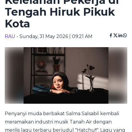
Kelelahan Pekerja di
Tengah Hiruk Pikuk
Kota
RAU
- Sunday, 31 May 2026 | 09:21 AM
Penyanyi muda berbakat Salma Salsabil kembali
meramaikan industri musik Tanah Air dengan
merilis lagu terbaru berjudul "Hatchu!!". Lagu yang