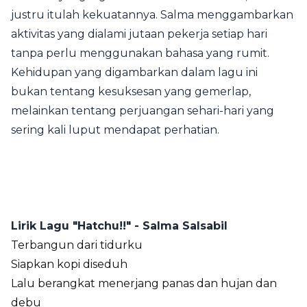
justru itulah kekuatannya. Salma menggambarkan
aktivitas yang dialami jutaan pekerja setiap hari
tanpa perlu menggunakan bahasa yang rumit.
Kehidupan yang digambarkan dalam lagu ini
bukan tentang kesuksesan yang gemerlap,
melainkan tentang perjuangan sehari-hari yang
sering kali luput mendapat perhatian.
Lirik Lagu "Hatchu!!" - Salma Salsabil
Terbangun dari tidurku
Siapkan kopi diseduh
Lalu berangkat menerjang panas dan hujan dan
debu