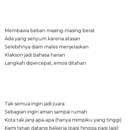
Membawa beban masing-masing berat
Ada yang senyum karena atasan
Selebihnya diam males menjelaskan
Klakson jadi bahasa harian
Langkah dipercepat, emosi ditahan
Tak semua ingin jadi juara
Sebagian ingin aman sampai rumah
Kota tak janji apa-apa (hanya mimpiku yang tinggi)
Kami tetap datang bekerja (pagi hingga pagi lagi)