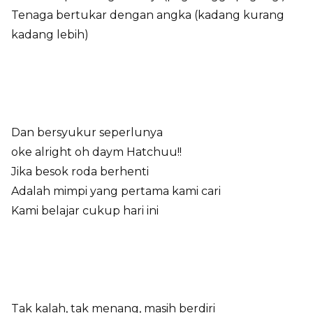
Tenaga bertukar dengan angka (kadang kurang
kadang lebih)
Dan bersyukur seperlunya
oke alright oh daym Hatchuu!!
Jika besok roda berhenti
Adalah mimpi yang pertama kami cari
Kami belajar cukup hari ini
Tak kalah, tak menang, masih berdiri