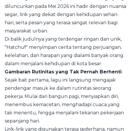
diluncurkan pada Mei 2026 ini hadir dengan nuansa
segar, lirik yang dekat dengan kehidupan sehari-
hari, serta pesan yang terasa sangat relevan bagi
masyarakat urban.
Di balik judulnya yang terdengar ringan dan unik,
"Hatchu!!" menyimpan cerita tentang perjuangan,
kelelahan, dan harapan yang dialami banyak orang
dalam menjalani kehidupan di kota besar.
Gambaran Rutinitas yang Tak Pernah Berhenti
Sejak bait pertama, lagu ini langsung mengajak
pendengar masuk ke dalam rutinitas seorang
pekerja. Mulai dari bangun pagi, menyiapkan diri,
menembus kemacetan, menghadapi cuaca yang
tak menentu, hingga menjalani tekanan pekerjaan
sepanjang hari.
Lirik-lirik yang digunakan terasa sederhana, namun