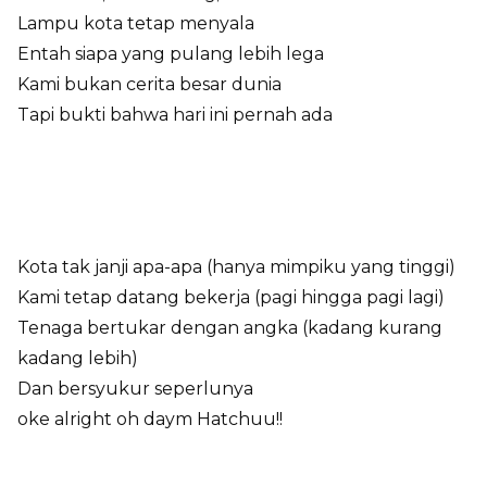
Lampu kota tetap menyala
Entah siapa yang pulang lebih lega
Kami bukan cerita besar dunia
Tapi bukti bahwa hari ini pernah ada
Kota tak janji apa-apa (hanya mimpiku yang tinggi)
Kami tetap datang bekerja (pagi hingga pagi lagi)
Tenaga bertukar dengan angka (kadang kurang
kadang lebih)
Dan bersyukur seperlunya
oke alright oh daym Hatchuu!!