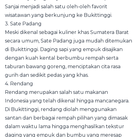
Sanjai menjadi salah satu oleh-oleh favorit
wisatawan yang berkunjung ke Bukittinggi.
3. Sate Padang
Meski dikenal sebagai kuliner khas Sumatera Barat
secara umum, Sate Padang juga mudah ditemukan
di Bukittinggi. Daging sapi yang empuk disajikan
dengan kuah kental berbumbu rempah serta
taburan bawang goreng, menciptakan cita rasa
gurih dan sedikit pedas yang khas.
4. Rendang
Rendang merupakan salah satu makanan
Indonesia yang telah dikenal hingga mancanegara.
Di Bukittinggi, rendang diolah menggunakan
santan dan berbagai rempah pilihan yang dimasak
dalam waktu lama hingga menghasilkan tekstur
daging yang empuk dan bumbu yang meresap