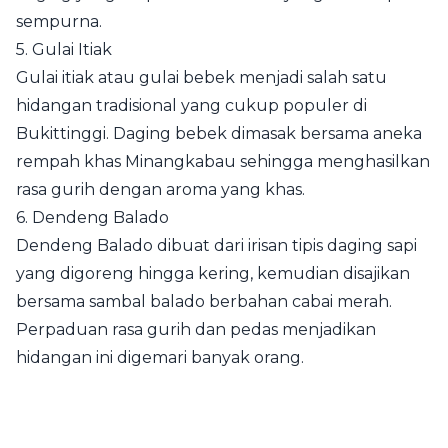
sempurna.
5. Gulai Itiak
Gulai itiak atau gulai bebek menjadi salah satu
hidangan tradisional yang cukup populer di
Bukittinggi. Daging bebek dimasak bersama aneka
rempah khas Minangkabau sehingga menghasilkan
rasa gurih dengan aroma yang khas.
6. Dendeng Balado
Dendeng Balado dibuat dari irisan tipis daging sapi
yang digoreng hingga kering, kemudian disajikan
bersama sambal balado berbahan cabai merah.
Perpaduan rasa gurih dan pedas menjadikan
hidangan ini digemari banyak orang.