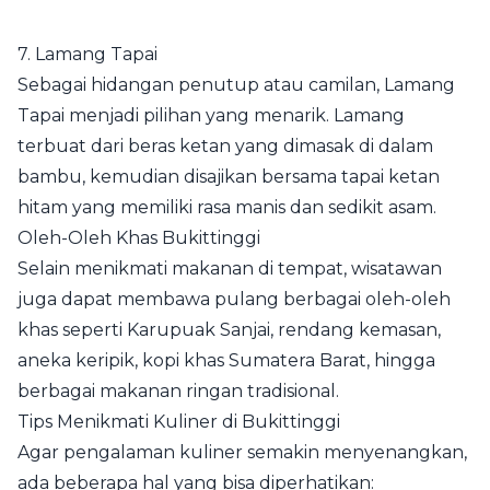
7. Lamang Tapai
Sebagai hidangan penutup atau camilan, Lamang
Tapai menjadi pilihan yang menarik. Lamang
terbuat dari beras ketan yang dimasak di dalam
bambu, kemudian disajikan bersama tapai ketan
hitam yang memiliki rasa manis dan sedikit asam.
Oleh-Oleh Khas Bukittinggi
Selain menikmati makanan di tempat, wisatawan
juga dapat membawa pulang berbagai oleh-oleh
khas seperti Karupuak Sanjai, rendang kemasan,
aneka keripik, kopi khas Sumatera Barat, hingga
berbagai makanan ringan tradisional.
Tips Menikmati Kuliner di Bukittinggi
Agar pengalaman kuliner semakin menyenangkan,
ada beberapa hal yang bisa diperhatikan: