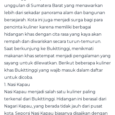
unggulan di Sumatera Barat yang menawarkan
lebih dari sekadar panorama alam dan bangunan
bersejarah. Kota ini juga menjadi surga bagi para
pencinta kuliner karena memiliki berbagai
hidangan khas dengan cita rasa yang kaya akan
rempah dan diwariskan secara turun-temurun.
Saat berkunjung ke Bukittinggi, menikmati
makanan khas setempat menjadi pengalaman yang
sayang untuk dilewatkan. Berikut beberapa kuliner
khas Bukittinggi yang wajib masuk dalam daftar
untuk dicoba.
1. Nasi Kapau
Nasi Kapau menjadi salah satu kuliner paling
terkenal dari Bukittinggi. Hidangan ini berasal dari
Nagari Kapau, yang berada tidak jauh dari pusat
kota. Seporsi Nasi Kapau biasanya disajikan dengan