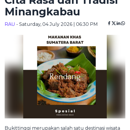
Cita Rasa dan Tradisi
Minangkabau
RAU
- Saturday, 04 July 2026 | 06:30 PM
Bukittinggi merupakan salah satu destinasi wisata