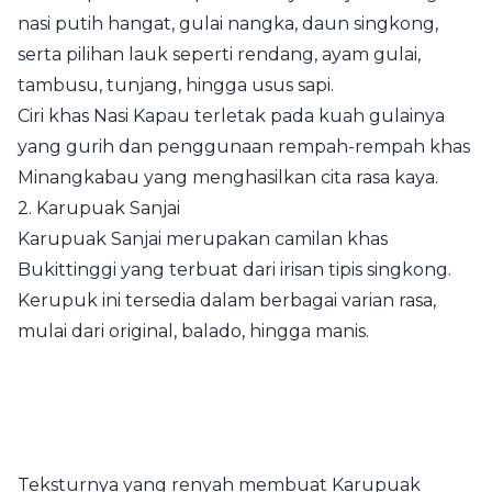
nasi putih hangat, gulai nangka, daun singkong,
serta pilihan lauk seperti rendang, ayam gulai,
tambusu, tunjang, hingga usus sapi.
Ciri khas Nasi Kapau terletak pada kuah gulainya
yang gurih dan penggunaan rempah-rempah khas
Minangkabau yang menghasilkan cita rasa kaya.
2. Karupuak Sanjai
Karupuak Sanjai merupakan camilan khas
Bukittinggi yang terbuat dari irisan tipis singkong.
Kerupuk ini tersedia dalam berbagai varian rasa,
mulai dari original, balado, hingga manis.
Teksturnya yang renyah membuat Karupuak