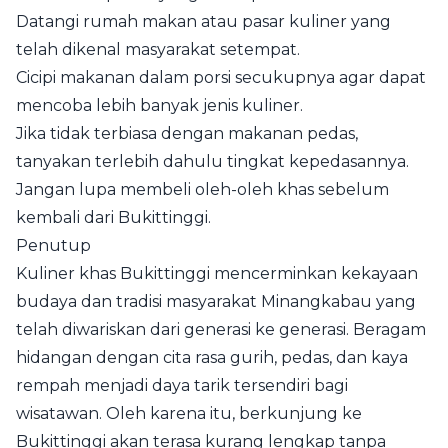
Datangi rumah makan atau pasar kuliner yang
telah dikenal masyarakat setempat.
Cicipi makanan dalam porsi secukupnya agar dapat
mencoba lebih banyak jenis kuliner.
Jika tidak terbiasa dengan makanan pedas,
tanyakan terlebih dahulu tingkat kepedasannya.
Jangan lupa membeli oleh-oleh khas sebelum
kembali dari Bukittinggi.
Penutup
Kuliner khas Bukittinggi mencerminkan kekayaan
budaya dan tradisi masyarakat Minangkabau yang
telah diwariskan dari generasi ke generasi. Beragam
hidangan dengan cita rasa gurih, pedas, dan kaya
rempah menjadi daya tarik tersendiri bagi
wisatawan. Oleh karena itu, berkunjung ke
Bukittinggi akan terasa kurang lengkap tanpa