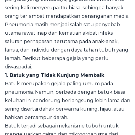
sering kali menyerupai flu biasa, sehingga banyak
orang terlambat mendapatkan penanganan medis.
Pneumonia masih menjadi salah satu penyebab
utama rawat inap dan kematian akibat infeksi
saluran pernapasan, terutama pada anak-anak,
lansia, dan individu dengan daya tahan tubuh yang
lemah. Berikut beberapa gejala yang perlu
diwaspadai.
1. Batuk yang Tidak Kunjung Membaik
Batuk merupakan gejala paling umum pada
pneumonia. Namun, berbeda dengan batuk biasa,
keluhan ini cenderung berlangsung lebih lama dan
sering disertai dahak berwarna kuning, hijau, atau
bahkan bercampur darah.
Batuk terjadi sebagai mekanisme tubuh untuk
mengeluarkan cairan dan mikroorganisme dari