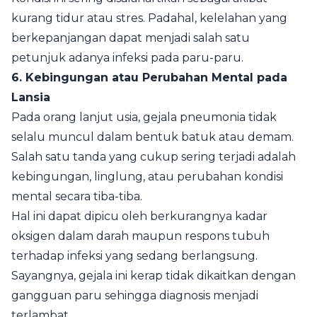
kurang tidur atau stres. Padahal, kelelahan yang
berkepanjangan dapat menjadi salah satu
petunjuk adanya infeksi pada paru-paru.
6. Kebingungan atau Perubahan Mental pada
Lansia
Pada orang lanjut usia, gejala pneumonia tidak
selalu muncul dalam bentuk batuk atau demam.
Salah satu tanda yang cukup sering terjadi adalah
kebingungan, linglung, atau perubahan kondisi
mental secara tiba-tiba.
Hal ini dapat dipicu oleh berkurangnya kadar
oksigen dalam darah maupun respons tubuh
terhadap infeksi yang sedang berlangsung.
Sayangnya, gejala ini kerap tidak dikaitkan dengan
gangguan paru sehingga diagnosis menjadi
terlambat.