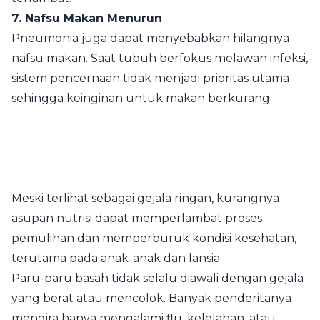
7. Nafsu Makan Menurun
Pneumonia juga dapat menyebabkan hilangnya
nafsu makan. Saat tubuh berfokus melawan infeksi,
sistem pencernaan tidak menjadi prioritas utama
sehingga keinginan untuk makan berkurang.
Meski terlihat sebagai gejala ringan, kurangnya
asupan nutrisi dapat memperlambat proses
pemulihan dan memperburuk kondisi kesehatan,
terutama pada anak-anak dan lansia.
Paru-paru basah tidak selalu diawali dengan gejala
yang berat atau mencolok. Banyak penderitanya
mengira hanya mengalami flu, kelelahan, atau