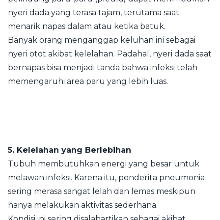
nyeri dada yang terasa tajam, terutama saat
menarik napas dalam atau ketika batuk.
Banyak orang menganggap keluhan ini sebagai
nyeri otot akibat kelelahan. Padahal, nyeri dada saat
bernapas bisa menjadi tanda bahwa infeksi telah
memengaruhi area paru yang lebih luas.
5. Kelelahan yang Berlebihan
Tubuh membutuhkan energi yang besar untuk
melawan infeksi. Karena itu, penderita pneumonia
sering merasa sangat lelah dan lemas meskipun
hanya melakukan aktivitas sederhana.
Kondisi ini sering disalahartikan sebagai akibat