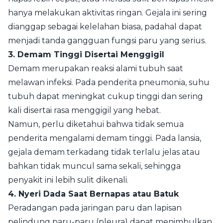
hanya melakukan aktivitas ringan. Gejala ini sering
dianggap sebagai kelelahan biasa, padahal dapat
menjadi tanda gangguan fungsi paru yang serius.
3. Demam Tinggi Disertai Menggigil
Demam merupakan reaksi alami tubuh saat
melawan infeksi. Pada penderita pneumonia, suhu
tubuh dapat meningkat cukup tinggi dan sering
kali disertai rasa menggigil yang hebat.
Namun, perlu diketahui bahwa tidak semua
penderita mengalami demam tinggi. Pada lansia,
gejala demam terkadang tidak terlalu jelas atau
bahkan tidak muncul sama sekali, sehingga
penyakit ini lebih sulit dikenali.
4. Nyeri Dada Saat Bernapas atau Batuk
Peradangan pada jaringan paru dan lapisan
pelindung paru-paru (pleura) dapat menimbulkan