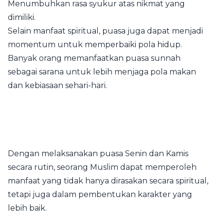
Menumbuhkan rasa syukur atas nikmat yang
dimiliki.
Selain manfaat spiritual, puasa juga dapat menjadi
momentum untuk memperbaiki pola hidup.
Banyak orang memanfaatkan puasa sunnah
sebagai sarana untuk lebih menjaga pola makan
dan kebiasaan sehari-hari.
Dengan melaksanakan puasa Senin dan Kamis
secara rutin, seorang Muslim dapat memperoleh
manfaat yang tidak hanya dirasakan secara spiritual,
tetapi juga dalam pembentukan karakter yang
lebih baik.