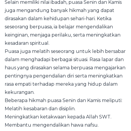
Selain memiliki nilai ibadah, puasa Senin dan Kamis
juga mengandung banyak hikmah yang dapat
dirasakan dalam kehidupan sehari-hari. Ketika
seseorang berpuasa, ia belajar mengendalikan
keinginan, menjaga perilaku, serta meningkatkan
kesadaran spiritual.
Puasa juga melatih seseorang untuk lebih bersabar
dalam menghadapi berbagai situasi. Rasa lapar dan
haus yang dirasakan selama berpuasa mengajarkan
pentingnya pengendalian diri serta meningkatkan
rasa empati terhadap mereka yang hidup dalam
kekurangan.
Beberapa hikmah puasa Senin dan Kamis meliputi:
Melatih kesabaran dan disiplin.
Meningkatkan ketakwaan kepada Allah SWT.
Membantu mengendalikan hawa nafsu.