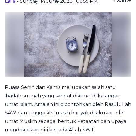
Laila
- Sunday, 14 June 2026 | 06:55 PM
Puasa Senin dan Kamis merupakan salah satu
ibadah sunnah yang sangat dikenal di kalangan
umat Islam. Amalan ini dicontohkan oleh Rasulullah
SAW dan hingga kini masih banyak dilakukan oleh
umat Muslim sebagai bentuk ketaatan dan upaya
mendekatkan diri kepada Allah SWT.