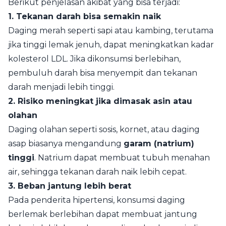
Berikut penjelasan akibat yang bisa terjadi:
1. Tekanan darah bisa semakin naik
Daging merah seperti sapi atau kambing, terutama
jika tinggi lemak jenuh, dapat meningkatkan kadar
kolesterol LDL. Jika dikonsumsi berlebihan,
pembuluh darah bisa menyempit dan tekanan
darah menjadi lebih tinggi.
2. Risiko meningkat jika dimasak asin atau
olahan
Daging olahan seperti sosis, kornet, atau daging
asap biasanya mengandung
garam (natrium)
tinggi
. Natrium dapat membuat tubuh menahan
air, sehingga tekanan darah naik lebih cepat.
3. Beban jantung lebih berat
Pada penderita hipertensi, konsumsi daging
berlemak berlebihan dapat membuat jantung