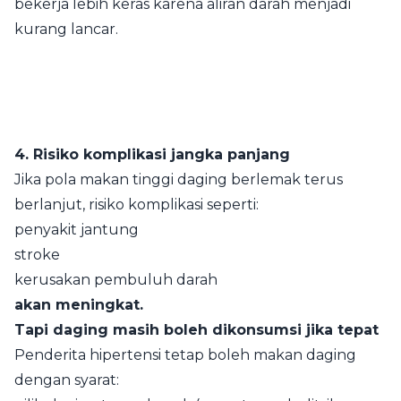
bekerja lebih keras karena aliran darah menjadi
kurang lancar.
4. Risiko komplikasi jangka panjang
Jika pola makan tinggi daging berlemak terus
berlanjut, risiko komplikasi seperti:
penyakit jantung
stroke
kerusakan pembuluh darah
akan meningkat.
Tapi daging masih boleh dikonsumsi jika tepat
Penderita hipertensi tetap boleh makan daging
dengan syarat: