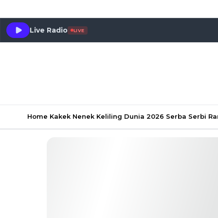
Live Radio
LIVE
Home
Kakek Nenek Keliling Dunia 2026
Serba Serbi 