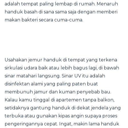
adalah tempat paling lembap di rumah. Menaruh
handuk basah di sana sama saja dengan memberi
makan bakteri secara cuma-cuma.
Usahakan jemur handuk di tempat yang terkena
sirkulasi udara baik atau lebih bagus lagi, di bawah
sinar matahari langsung. Sinar UV itu adalah
disinfektan alami yang paling paten buat
membunuh jamur dan kuman penyebab bau.
Kalau kamu tinggal di apartemen tanpa balkon,
setidaknya gantung handuk di dekat jendela yang
terbuka atau gunakan kipas angin supaya proses
pengeringannya cepat. Ingat, makin lama handuk