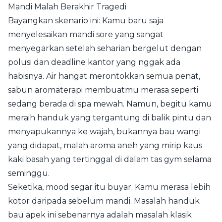
Mandi Malah Berakhir Tragedi
Bayangkan skenario ini: Kamu baru saja
menyelesaikan mandi sore yang sangat
menyegarkan setelah seharian bergelut dengan
polusi dan deadline kantor yang nggak ada
habisnya. Air hangat merontokkan semua penat,
sabun aromaterapi membuatmu merasa seperti
sedang berada di spa mewah. Namun, begitu kamu
meraih handuk yang tergantung di balik pintu dan
menyapukannya ke wajah, bukannya bau wangi
yang didapat, malah aroma aneh yang mirip kaus
kaki basah yang tertinggal di dalam tas gym selama
seminggu.
Seketika, mood segar itu buyar. Kamu merasa lebih
kotor daripada sebelum mandi. Masalah handuk
bau apek ini sebenarnya adalah masalah klasik