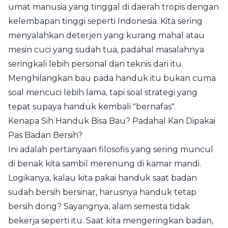
umat manusia yang tinggal di daerah tropis dengan
kelembapan tinggi seperti Indonesia. Kita sering
menyalahkan deterjen yang kurang mahal atau
mesin cuci yang sudah tua, padahal masalahnya
seringkali lebih personal dan teknis dari itu.
Menghilangkan bau pada handuk itu bukan cuma
soal mencuci lebih lama, tapi soal strategi yang
tepat supaya handuk kembali "bernafas".
Kenapa Sih Handuk Bisa Bau? Padahal Kan Dipakai
Pas Badan Bersih?
Ini adalah pertanyaan filosofis yang sering muncul
di benak kita sambil merenung di kamar mandi.
Logikanya, kalau kita pakai handuk saat badan
sudah bersih bersinar, harusnya handuk tetap
bersih dong? Sayangnya, alam semesta tidak
bekerja seperti itu. Saat kita mengeringkan badan,