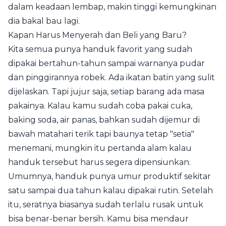
dalam keadaan lembap, makin tinggi kemungkinan
dia bakal bau lagi.
Kapan Harus Menyerah dan Beli yang Baru?
Kita semua punya handuk favorit yang sudah
dipakai bertahun-tahun sampai warnanya pudar
dan pinggirannya robek. Ada ikatan batin yang sulit
dijelaskan. Tapi jujur saja, setiap barang ada masa
pakainya. Kalau kamu sudah coba pakai cuka,
baking soda, air panas, bahkan sudah dijemur di
bawah matahari terik tapi baunya tetap "setia"
menemani, mungkin itu pertanda alam kalau
handuk tersebut harus segera dipensiunkan.
Umumnya, handuk punya umur produktif sekitar
satu sampai dua tahun kalau dipakai rutin. Setelah
itu, seratnya biasanya sudah terlalu rusak untuk
bisa benar-benar bersih. Kamu bisa mendaur