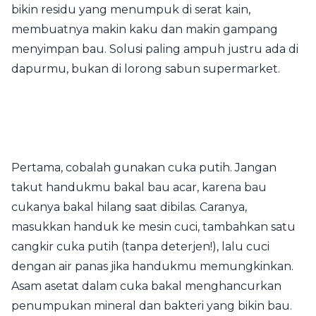
bikin residu yang menumpuk di serat kain,
membuatnya makin kaku dan makin gampang
menyimpan bau. Solusi paling ampuh justru ada di
dapurmu, bukan di lorong sabun supermarket.
Pertama, cobalah gunakan cuka putih. Jangan
takut handukmu bakal bau acar, karena bau
cukanya bakal hilang saat dibilas. Caranya,
masukkan handuk ke mesin cuci, tambahkan satu
cangkir cuka putih (tanpa deterjen!), lalu cuci
dengan air panas jika handukmu memungkinkan.
Asam asetat dalam cuka bakal menghancurkan
penumpukan mineral dan bakteri yang bikin bau.