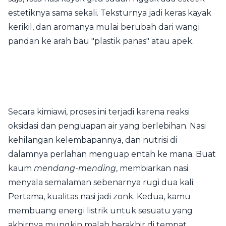
estetiknya sama sekali. Teksturnya jadi keras kayak
kerikil, dan aromanya mulai berubah dari wangi
pandan ke arah bau "plastik panas" atau apek.
Secara kimiawi, proses ini terjadi karena reaksi
oksidasi dan penguapan air yang berlebihan. Nasi
kehilangan kelembapannya, dan nutrisi di
dalamnya perlahan menguap entah ke mana. Buat
kaum
mendang-mending
, membiarkan nasi
menyala semalaman sebenarnya rugi dua kali.
Pertama, kualitas nasi jadi zonk. Kedua, kamu
membuang energi listrik untuk sesuatu yang
akhirnya mungkin malah berakhir di tempat