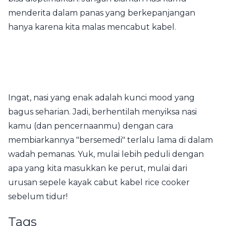
menderita dalam panas yang berkepanjangan
hanya karena kita malas mencabut kabel.
Ingat, nasi yang enak adalah kunci mood yang
bagus seharian. Jadi, berhentilah menyiksa nasi
kamu (dan pencernaanmu) dengan cara
membiarkannya "bersemedi" terlalu lama di dalam
wadah pemanas. Yuk, mulai lebih peduli dengan
apa yang kita masukkan ke perut, mulai dari
urusan sepele kayak cabut kabel rice cooker
sebelum tidur!
Tags