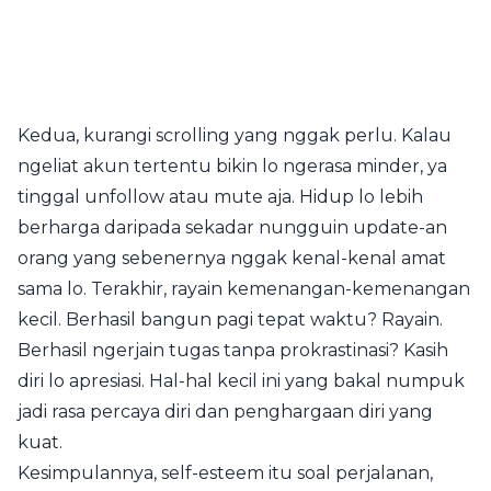
Kedua, kurangi scrolling yang nggak perlu. Kalau
ngeliat akun tertentu bikin lo ngerasa minder, ya
tinggal unfollow atau mute aja. Hidup lo lebih
berharga daripada sekadar nungguin update-an
orang yang sebenernya nggak kenal-kenal amat
sama lo. Terakhir, rayain kemenangan-kemenangan
kecil. Berhasil bangun pagi tepat waktu? Rayain.
Berhasil ngerjain tugas tanpa prokrastinasi? Kasih
diri lo apresiasi. Hal-hal kecil ini yang bakal numpuk
jadi rasa percaya diri dan penghargaan diri yang
kuat.
Kesimpulannya, self-esteem itu soal perjalanan,