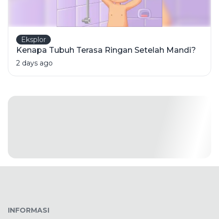
Eksplor
Kenapa Tubuh Terasa Ringan Setelah Mandi?
2 days ago
INFORMASI