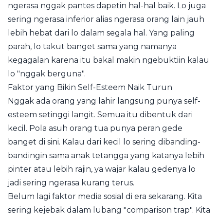
ngerasa nggak pantes dapetin hal-hal baik. Lo juga
sering ngerasa inferior alias ngerasa orang lain jauh
lebih hebat dari lo dalam segala hal. Yang paling
parah, lo takut banget sama yang namanya
kegagalan karena itu bakal makin ngebuktiin kalau
lo "nggak berguna".
Faktor yang Bikin Self-Esteem Naik Turun
Nggak ada orang yang lahir langsung punya self-
esteem setinggi langit. Semua itu dibentuk dari
kecil. Pola asuh orang tua punya peran gede
banget di sini. Kalau dari kecil lo sering dibanding-
bandingin sama anak tetangga yang katanya lebih
pinter atau lebih rajin, ya wajar kalau gedenya lo
jadi sering ngerasa kurang terus.
Belum lagi faktor media sosial di era sekarang. Kita
sering kejebak dalam lubang "comparison trap". Kita