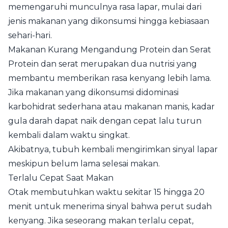
memengaruhi munculnya rasa lapar, mulai dari
jenis makanan yang dikonsumsi hingga kebiasaan
sehari-hari.
Makanan Kurang Mengandung Protein dan Serat
Protein dan serat merupakan dua nutrisi yang
membantu memberikan rasa kenyang lebih lama.
Jika makanan yang dikonsumsi didominasi
karbohidrat sederhana atau makanan manis, kadar
gula darah dapat naik dengan cepat lalu turun
kembali dalam waktu singkat.
Akibatnya, tubuh kembali mengirimkan sinyal lapar
meskipun belum lama selesai makan.
Terlalu Cepat Saat Makan
Otak membutuhkan waktu sekitar 15 hingga 20
menit untuk menerima sinyal bahwa perut sudah
kenyang. Jika seseorang makan terlalu cepat,