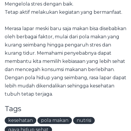
Mengelola stres dengan baik.
Tetap aktif melakukan kegiatan yang bermanfaat.
Merasa lapar meski baru saja makan bisa disebabkan
oleh berbagai faktor, mulai dari pola makan yang
kurang seimbang hingga pengaruh stres dan
kurang tidur. Memahami penyebabnya dapat
membantu kita memilih kebiasaan yang lebih sehat
dan mencegah konsumsi makanan berlebihan.
Dengan pola hidup yang seimbang, rasa lapar dapat
lebih mudah dikendalikan sehingga kesehatan
tubuh tetap terjaga.
Tags
kesehatan
pola makan
nutrisi
gaya hidup sehat