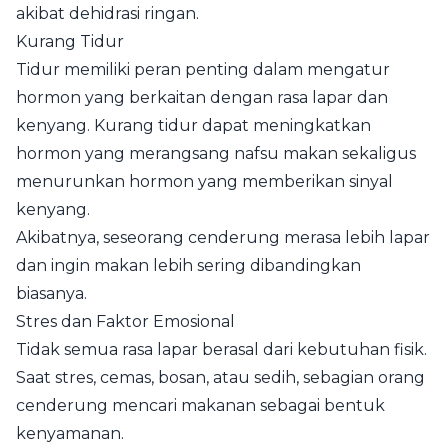
akibat dehidrasi ringan.
Kurang Tidur
Tidur memiliki peran penting dalam mengatur
hormon yang berkaitan dengan rasa lapar dan
kenyang. Kurang tidur dapat meningkatkan
hormon yang merangsang nafsu makan sekaligus
menurunkan hormon yang memberikan sinyal
kenyang.
Akibatnya, seseorang cenderung merasa lebih lapar
dan ingin makan lebih sering dibandingkan
biasanya.
Stres dan Faktor Emosional
Tidak semua rasa lapar berasal dari kebutuhan fisik.
Saat stres, cemas, bosan, atau sedih, sebagian orang
cenderung mencari makanan sebagai bentuk
kenyamanan.