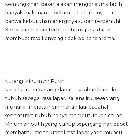
kemungkinan besar ia akan mengonsumsi lebih
banyak makanan sebelum tubuh menyadari
bahwa kebutuhan energinya sudah terpenuhi.
Kebiasaan makan terburu-buru juga dapat
membuat rasa kenyang tidak bertahan lama.
Kurang Minum Air Putih
Rasa haus terkadang dapat disalahartikan oleh
tubuh sebagai rasa lapar. Karena itu, seseorang
mungkin merasa ingin makan lagi padahal
sebenarnya tubuh hanya membutuhkan cairan.
Minum air putih yang cukup sepanjang hari dapat
membantu mengurangi rasa lapar yang muncul