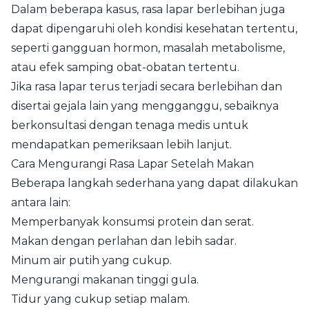
Dalam beberapa kasus, rasa lapar berlebihan juga
dapat dipengaruhi oleh kondisi kesehatan tertentu,
seperti gangguan hormon, masalah metabolisme,
atau efek samping obat-obatan tertentu.
Jika rasa lapar terus terjadi secara berlebihan dan
disertai gejala lain yang mengganggu, sebaiknya
berkonsultasi dengan tenaga medis untuk
mendapatkan pemeriksaan lebih lanjut.
Cara Mengurangi Rasa Lapar Setelah Makan
Beberapa langkah sederhana yang dapat dilakukan
antara lain:
Memperbanyak konsumsi protein dan serat.
Makan dengan perlahan dan lebih sadar.
Minum air putih yang cukup.
Mengurangi makanan tinggi gula.
Tidur yang cukup setiap malam.