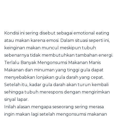
Kondisi ini sering disebut sebagai emotional eating
atau makan karena emosi. Dalam situasi seperti ini,
keinginan makan muncul meskipun tubuh
sebenarnya tidak membutuhkan tambahan energi.
Terlalu Banyak Mengonsumsi Makanan Manis
Makanan dan minuman yang tinggi gula dapat
menyebabkan lonjakan gula darah yang cepat.
Setelah itu, kadar gula darah akan turun kembali
sehingga tubuh merespons dengan mengirimkan
sinyal lapar.
Inilah alasan mengapa seseorang sering merasa
ingin makan lagi setelah mengonsumsi makanan