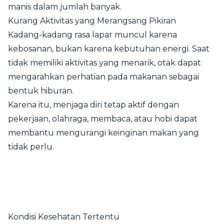
manis dalam jumlah banyak.
Kurang Aktivitas yang Merangsang Pikiran
Kadang-kadang rasa lapar muncul karena
kebosanan, bukan karena kebutuhan energi. Saat
tidak memiliki aktivitas yang menarik, otak dapat
mengarahkan perhatian pada makanan sebagai
bentuk hiburan.
Karena itu, menjaga diri tetap aktif dengan
pekerjaan, olahraga, membaca, atau hobi dapat
membantu mengurangi keinginan makan yang
tidak perlu.
Kondisi Kesehatan Tertentu