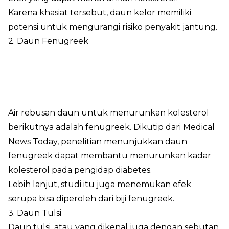
Karena khasiat tersebut, daun kelor memiliki
potensi untuk mengurangi risiko penyakit jantung.
2. Daun Fenugreek
Air rebusan daun untuk menurunkan kolesterol
berikutnya adalah fenugreek. Dikutip dari Medical
News Today, penelitian menunjukkan daun
fenugreek dapat membantu menurunkan kadar
kolesterol pada pengidap diabetes.
Lebih lanjut, studi itu juga menemukan efek
serupa bisa diperoleh dari biji fenugreek.
3. Daun Tulsi
Daun tulsi, atau yang dikenal juga dengan sebutan