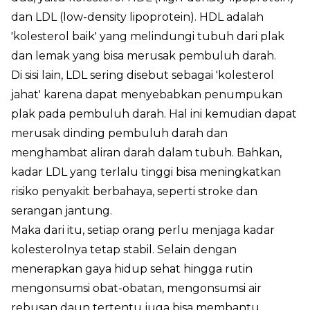
dan LDL (low-density lipoprotein). HDL adalah
'kolesterol baik' yang melindungi tubuh dari plak
dan lemak yang bisa merusak pembuluh darah.
Di sisi lain, LDL sering disebut sebagai 'kolesterol
jahat' karena dapat menyebabkan penumpukan
plak pada pembuluh darah. Hal ini kemudian dapat
merusak dinding pembuluh darah dan
menghambat aliran darah dalam tubuh. Bahkan,
kadar LDL yang terlalu tinggi bisa meningkatkan
risiko penyakit berbahaya, seperti stroke dan
serangan jantung.
Maka dari itu, setiap orang perlu menjaga kadar
kolesterolnya tetap stabil. Selain dengan
menerapkan gaya hidup sehat hingga rutin
mengonsumsi obat-obatan, mengonsumsi air
rebusan daun tertentu juga bisa membantu