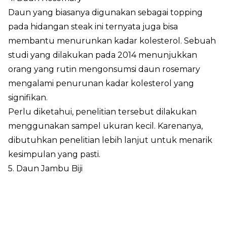
Daun yang biasanya digunakan sebagai topping
pada hidangan steak ini ternyata juga bisa
membantu menurunkan kadar kolesterol. Sebuah
studi yang dilakukan pada 2014 menunjukkan
orang yang rutin mengonsumsi daun rosemary
mengalami penurunan kadar kolesterol yang
signifikan.
Perlu diketahui, penelitian tersebut dilakukan
menggunakan sampel ukuran kecil. Karenanya,
dibutuhkan penelitian lebih lanjut untuk menarik
kesimpulan yang pasti.
5. Daun Jambu Biji