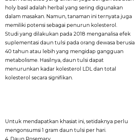
holy basil adalah herbal yang sering digunakan
dalam masakan. Namun, tanaman ini ternyata juga
memiliki potensi sebagai penurun kolesterol.
Studi yang dilakukan pada 2018 menganalisa efek
suplementasi daun tulsi pada orang dewasa berusia
40 tahun atau lebih yang mengidap gangguan
metabolisme. Hasilnya, daun tulsi dapat
menurunkan kadar kolesterol LDL dan total
kolesterol secara signifikan.
Untuk mendapatkan khasiat ini, setidaknya perlu
mengonsumsi 1 gram daun tulsi per hari.
4. Daun Rosemary