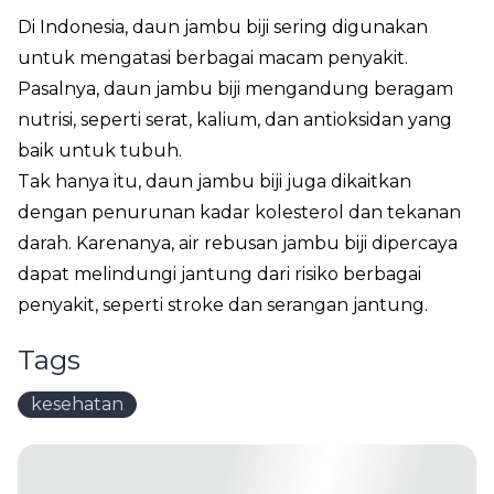
Di Indonesia, daun jambu biji sering digunakan
untuk mengatasi berbagai macam penyakit.
Pasalnya, daun jambu biji mengandung beragam
nutrisi, seperti serat, kalium, dan antioksidan yang
baik untuk tubuh.
Tak hanya itu, daun jambu biji juga dikaitkan
dengan penurunan kadar kolesterol dan tekanan
darah. Karenanya, air rebusan jambu biji dipercaya
dapat melindungi jantung dari risiko berbagai
penyakit, seperti stroke dan serangan jantung.
Tags
kesehatan