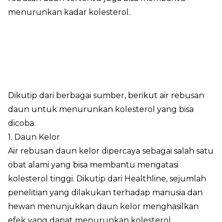
menurunkan kadar kolesterol.
Dikutip dari berbagai sumber, berikut air rebusan
daun untuk menurunkan kolesterol yang bisa
dicoba.
1. Daun Kelor
Air rebusan daun kelor dipercaya sebagai salah satu
obat alami yang bisa membantu mengatasi
kolesterol tinggi. Dikutip dari Healthline, sejumlah
penelitian yang dilakukan terhadap manusia dan
hewan menunjukkan daun kelor menghasilkan
efek yang dapat menurunkan kolesterol.