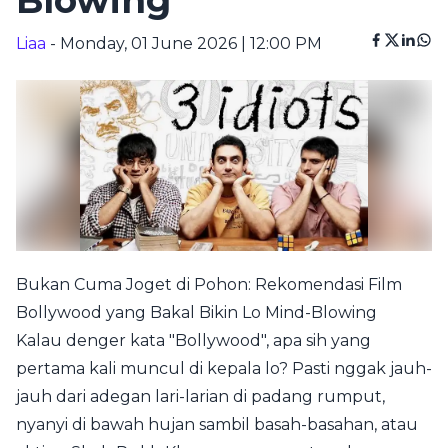
Blowing
Liaa
- Monday, 01 June 2026 | 12:00 PM
Bukan Cuma Joget di Pohon: Rekomendasi Film
Bollywood yang Bakal Bikin Lo Mind-Blowing
Kalau denger kata "Bollywood", apa sih yang
pertama kali muncul di kepala lo? Pasti nggak jauh-
jauh dari adegan lari-larian di padang rumput,
nyanyi di bawah hujan sambil basah-basahan, atau