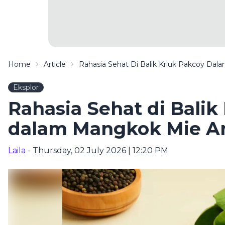
Home
Article
Rahasia Sehat Di Balik Kriuk Pakcoy Da
Eksplor
Rahasia Sehat di Balik
dalam Mangkok Mie A
Laila
- Thursday, 02 July 2026 | 12:20 PM