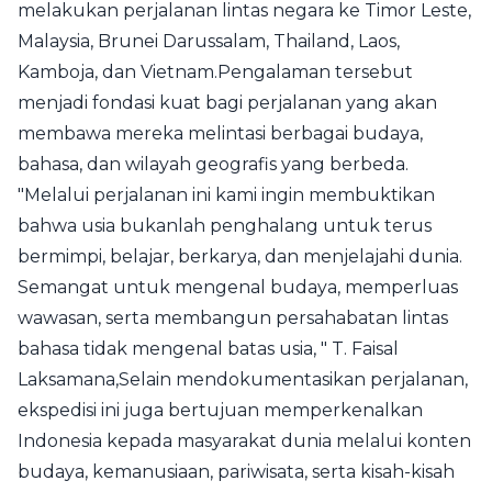
melakukan perjalanan lintas negara ke Timor Leste,
Malaysia, Brunei Darussalam, Thailand, Laos,
Kamboja, dan Vietnam.Pengalaman tersebut
menjadi fondasi kuat bagi perjalanan yang akan
membawa mereka melintasi berbagai budaya,
bahasa, dan wilayah geografis yang berbeda.
"Melalui perjalanan ini kami ingin membuktikan
bahwa usia bukanlah penghalang untuk terus
bermimpi, belajar, berkarya, dan menjelajahi dunia.
Semangat untuk mengenal budaya, memperluas
wawasan, serta membangun persahabatan lintas
bahasa tidak mengenal batas usia, " T. Faisal
Laksamana,Selain mendokumentasikan perjalanan,
ekspedisi ini juga bertujuan memperkenalkan
Indonesia kepada masyarakat dunia melalui konten
budaya, kemanusiaan, pariwisata, serta kisah-kisah