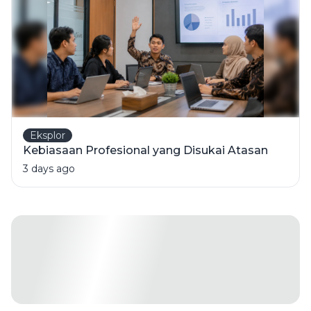
Eksplor
Kebiasaan Profesional yang Disukai Atasan
3 days ago