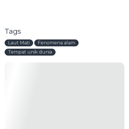
Tags
Laut Mati
Fenomena alam
Tempat unik dunia