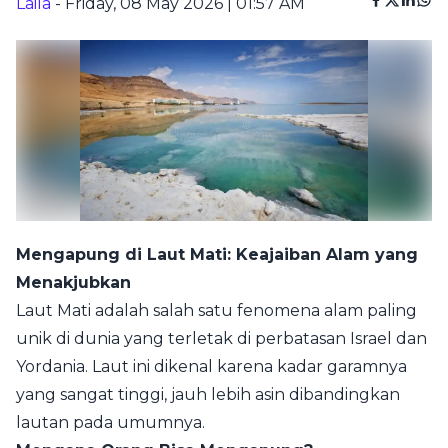
Laila
- Friday, 08 May 2026 | 01:57 AM
Mengapung di Laut Mati: Keajaiban Alam yang
Menakjubkan
Laut Mati adalah salah satu fenomena alam paling
unik di dunia yang terletak di perbatasan Israel dan
Yordania. Laut ini dikenal karena kadar garamnya
yang sangat tinggi, jauh lebih asin dibandingkan
lautan pada umumnya.