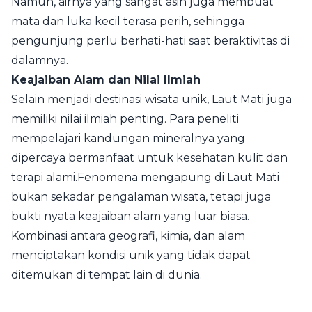
Namun, airnya yang sangat asin juga membuat
mata dan luka kecil terasa perih, sehingga
pengunjung perlu berhati-hati saat beraktivitas di
dalamnya.
Keajaiban Alam dan Nilai Ilmiah
Selain menjadi destinasi wisata unik, Laut Mati juga
memiliki nilai ilmiah penting. Para peneliti
mempelajari kandungan mineralnya yang
dipercaya bermanfaat untuk kesehatan kulit dan
terapi alami.Fenomena mengapung di Laut Mati
bukan sekadar pengalaman wisata, tetapi juga
bukti nyata keajaiban alam yang luar biasa.
Kombinasi antara geografi, kimia, dan alam
menciptakan kondisi unik yang tidak dapat
ditemukan di tempat lain di dunia.