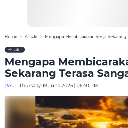
Home
Article
Mengapa Membicarakan Senja Sekarang T
Eksplor
Mengapa Membicaraka
Sekarang Terasa Sanga
RAU
- Thursday, 18 June 2026 | 06:40 PM