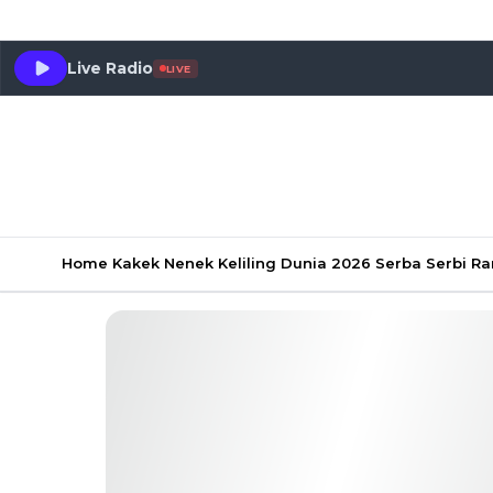
Live Radio
LIVE
Home
Kakek Nenek Keliling Dunia 2026
Serba Serbi 