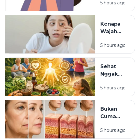
5 hours ago
Waspada:
Mungkinkah
Itu Sisa
Kenapa
Luka Masa
Wajah
Lalu?
Terlihat
5 hours ago
Lelah
Meski
Sudah
Sehat
Pakai
Nggak
Skincare
Harus
Mahal?
5 hours ago
Mahal:
Kebiasaan
Sederhana
Bukan
yang Bisa
Cuma
Dimulai
Skincare:
Hari Ini
5 hours ago
7
Kebiasaan