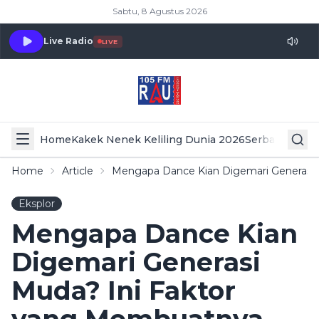
Sabtu, 8 Agustus 2026
Live Radio
LIVE
Home
Kakek Nenek Keliling Dunia 2026
Serba Serbi 
Home
Article
Mengapa Dance Kian Digemari Generasi 
Eksplor
Mengapa Dance Kian
Digemari Generasi
Muda? Ini Faktor