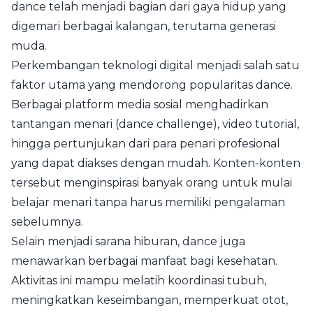
dance telah menjadi bagian dari gaya hidup yang
digemari berbagai kalangan, terutama generasi
muda.
Perkembangan teknologi digital menjadi salah satu
faktor utama yang mendorong popularitas dance.
Berbagai platform media sosial menghadirkan
tantangan menari (dance challenge), video tutorial,
hingga pertunjukan dari para penari profesional
yang dapat diakses dengan mudah. Konten-konten
tersebut menginspirasi banyak orang untuk mulai
belajar menari tanpa harus memiliki pengalaman
sebelumnya.
Selain menjadi sarana hiburan, dance juga
menawarkan berbagai manfaat bagi kesehatan.
Aktivitas ini mampu melatih koordinasi tubuh,
meningkatkan keseimbangan, memperkuat otot,