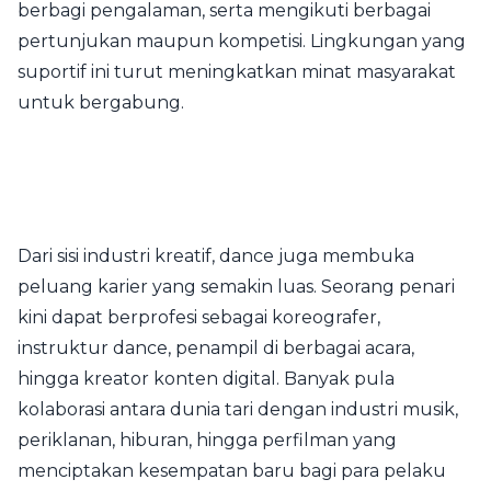
berbagi pengalaman, serta mengikuti berbagai
pertunjukan maupun kompetisi. Lingkungan yang
suportif ini turut meningkatkan minat masyarakat
untuk bergabung.
Dari sisi industri kreatif, dance juga membuka
peluang karier yang semakin luas. Seorang penari
kini dapat berprofesi sebagai koreografer,
instruktur dance, penampil di berbagai acara,
hingga kreator konten digital. Banyak pula
kolaborasi antara dunia tari dengan industri musik,
periklanan, hiburan, hingga perfilman yang
menciptakan kesempatan baru bagi para pelaku