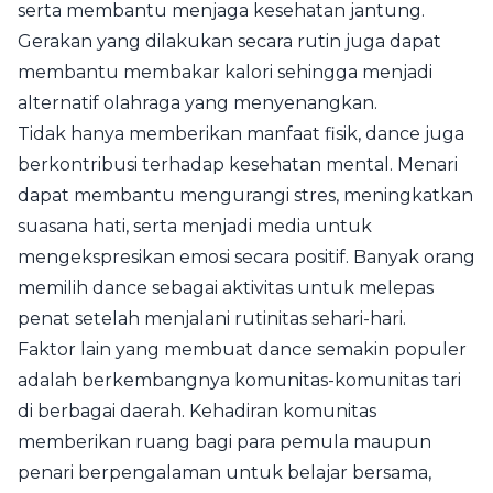
serta membantu menjaga kesehatan jantung.
Gerakan yang dilakukan secara rutin juga dapat
membantu membakar kalori sehingga menjadi
alternatif olahraga yang menyenangkan.
Tidak hanya memberikan manfaat fisik, dance juga
berkontribusi terhadap kesehatan mental. Menari
dapat membantu mengurangi stres, meningkatkan
suasana hati, serta menjadi media untuk
mengekspresikan emosi secara positif. Banyak orang
memilih dance sebagai aktivitas untuk melepas
penat setelah menjalani rutinitas sehari-hari.
Faktor lain yang membuat dance semakin populer
adalah berkembangnya komunitas-komunitas tari
di berbagai daerah. Kehadiran komunitas
memberikan ruang bagi para pemula maupun
penari berpengalaman untuk belajar bersama,