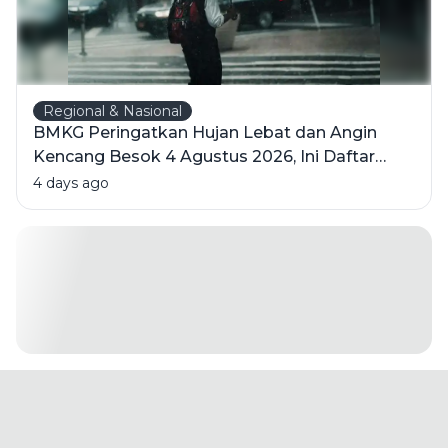
Regional & Nasional
BMKG Peringatkan Hujan Lebat dan Angin
Kencang Besok 4 Agustus 2026, Ini Daftar
Wilayahnya
4 days ago