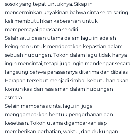
sosok yang tepat untuknya. Sikap ini
mencerminkan keyakinan bahwa cinta sejati sering
kali membutuhkan keberanian untuk
mempercayai perasaan sendiri.
Salah satu pesan utama dalam lagu ini adalah
keinginan untuk mendapatkan kepastian dalam
sebuah hubungan. Tokoh dalam lagu tidak hanya
ingin mencintai, tetapi juga ingin mendengar secara
langsung bahwa perasaannya diterima dan dibalas.
Harapan tersebut menjadi simbol kebutuhan akan
komunikasi dan rasa aman dalam hubungan
asmara.
Selain membahas cinta, lagu ini juga
menggambarkan bentuk pengorbanan dan
kesetiaan. Tokoh utama digambarkan siap
memberikan perhatian, waktu, dan dukungan