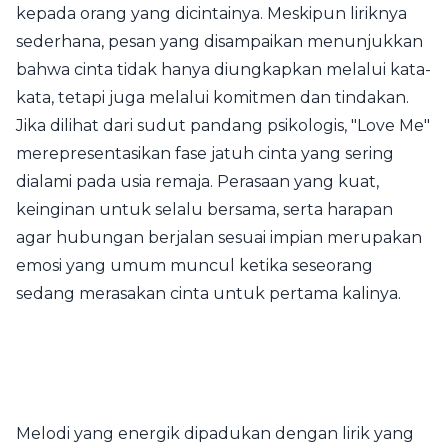
kepada orang yang dicintainya. Meskipun liriknya
sederhana, pesan yang disampaikan menunjukkan
bahwa cinta tidak hanya diungkapkan melalui kata-
kata, tetapi juga melalui komitmen dan tindakan.
Jika dilihat dari sudut pandang psikologis, "Love Me"
merepresentasikan fase jatuh cinta yang sering
dialami pada usia remaja. Perasaan yang kuat,
keinginan untuk selalu bersama, serta harapan
agar hubungan berjalan sesuai impian merupakan
emosi yang umum muncul ketika seseorang
sedang merasakan cinta untuk pertama kalinya.
Melodi yang energik dipadukan dengan lirik yang