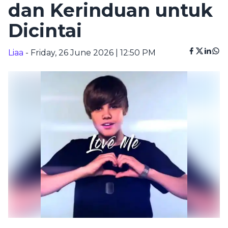
dan Kerinduan untuk
Dicintai
Liaa
- Friday, 26 June 2026 | 12:50 PM