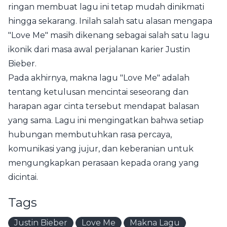
ringan membuat lagu ini tetap mudah dinikmati
hingga sekarang. Inilah salah satu alasan mengapa
"Love Me" masih dikenang sebagai salah satu lagu
ikonik dari masa awal perjalanan karier Justin
Bieber.
Pada akhirnya, makna lagu "Love Me" adalah
tentang ketulusan mencintai seseorang dan
harapan agar cinta tersebut mendapat balasan
yang sama. Lagu ini mengingatkan bahwa setiap
hubungan membutuhkan rasa percaya,
komunikasi yang jujur, dan keberanian untuk
mengungkapkan perasaan kepada orang yang
dicintai.
Tags
Justin Bieber
Love Me
Makna Lagu