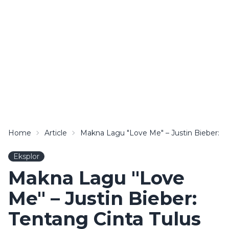
Home
Article
Makna Lagu "Love Me" – Justin Bieber: Te
Eksplor
Makna Lagu "Love
Me" – Justin Bieber:
Tentang Cinta Tulus