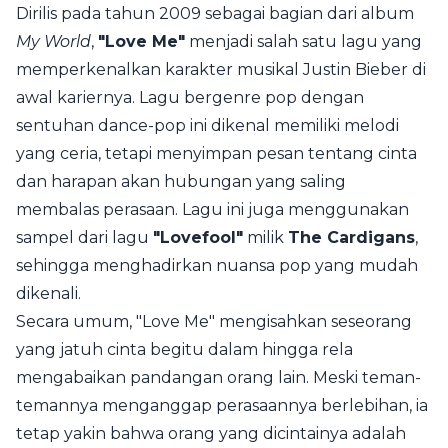
Dirilis pada tahun 2009 sebagai bagian dari album
My World
,
"Love Me"
menjadi salah satu lagu yang
memperkenalkan karakter musikal Justin Bieber di
awal kariernya. Lagu bergenre pop dengan
sentuhan dance-pop ini dikenal memiliki melodi
yang ceria, tetapi menyimpan pesan tentang cinta
dan harapan akan hubungan yang saling
membalas perasaan. Lagu ini juga menggunakan
sampel dari lagu
"Lovefool"
milik
The Cardigans
,
sehingga menghadirkan nuansa pop yang mudah
dikenali.
Secara umum, "Love Me" mengisahkan seseorang
yang jatuh cinta begitu dalam hingga rela
mengabaikan pandangan orang lain. Meski teman-
temannya menganggap perasaannya berlebihan, ia
tetap yakin bahwa orang yang dicintainya adalah