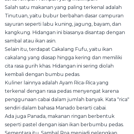
Salah satu makanan yang paling terkenal adalah
Tinutuan, yaitu bubur berbahan dasar campuran
sayuran seperti labu kuning, jagung, bayam, dan
kangkung. Hidangan ini biasanya disantap dengan
sambal atau ikan asin.
Selain itu, terdapat Cakalang Fufu, yaitu ikan
cakalang yang diasap hingga kering dan memiliki
cita rasa gurih khas. Hidangan ini sering diolah
kembali dengan bumbu pedas.
Kuliner lainnya adalah Ayam Rica-Rica yang
terkenal dengan rasa pedas menyengat karena
penggunaan cabai dalam jumlah banyak. Kata "rica"
sendiri dalam bahasa Manado berarti cabai.
Ada juga Panada, makanan ringan berbentuk
seperti pastel dengan isian ikan berbumbu pedas.
Sementara itu, Sambal Roa menjadi pelengkap