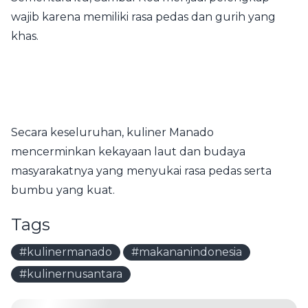
wajib karena memiliki rasa pedas dan gurih yang
khas.
Secara keseluruhan, kuliner Manado
mencerminkan kekayaan laut dan budaya
masyarakatnya yang menyukai rasa pedas serta
bumbu yang kuat.
Tags
#kulinermanado
#makananindonesia
#kulinernusantara