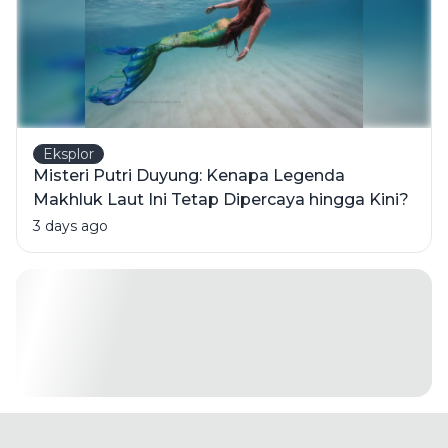
Eksplor
Misteri Putri Duyung: Kenapa Legenda
Makhluk Laut Ini Tetap Dipercaya hingga Kini?
3 days ago