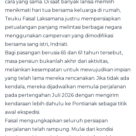
cara yang sama. Di saat banyak lansia memilih
menikmati hari tua bersama keluarga di rumah,
Teuku Faisal Laksamana justru mempersiapkan
petualangan panjang melintasi berbagai negara
menggunakan campervan yang dimodifikasi
bersama sang istri, Indriati.
Bagi pasangan berusia 65 dan 61 tahun tersebut,
masa pensiun bukanlah akhir dari aktivitas,
melainkan kesempatan untuk mewujudkan impian
yang telah lama mereka rencanakan. Jika tidak ada
kendala, mereka dijadwalkan memulai perjalanan
pada pertengahan Juli 2026 dengan mengirim
kendaraan lebih dahulu ke Pontianak sebagai titik
awal ekspedisi.
Faisal mengungkapkan seluruh persiapan
perjalanan telah rampung. Mulai dari kondisi