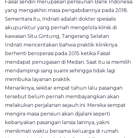
Faisal sendiri merupakan pensiunan Bank Indonesia
yang mengakhiri masa pengabdiannya pada 2018.
Sementara itu, Indriati adalah dokter spesialis
akupunktur yang pernah mengelola klinik di
kawasan Situ Gintung, Tangerang Selatan.
Indriati menceritakan bahwa praktik kliniknya
berhenti beroperasi pada 2015 ketika Faisal
mendapat penugasan di Medan. Saat itu ia memilih
mendampingi sang suami sehingga tidak lagi
membuka layanan praktik.
Menariknya, sekitar empat tahun lalu pasangan
tersebut belum pernah membayangkan akan
melakukan perjalanan sejauh ini. Mereka sempat
mengira masa pensiun akan dijalani seperti
kebanyakan pasangan lansia lainnya, yakni
menikmati waktu bersama keluarga di rumah.