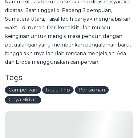
Namun situasi berubah ketika mobilitas masyarakat
dibatasi. Saat tinggal di Padang Sidempuan,
Sumatera Utara, Faisal lebih banyak menghabiskan
waktu di rumah. Dari kondisi itulah muncul
keinginan untuk mengisi masa pensiun dengan
petualangan yang memberikan pengalaman baru,
hingga akhirnya lahirlah rencana menjelajahi Asia
dan Eropa menggunakan campervan.
Tags
Campervan
Road Trip
Pensiunan
Gaya Hidup