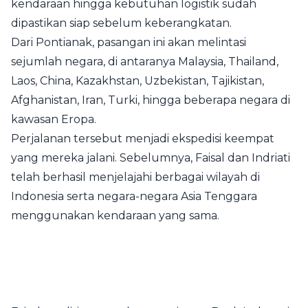
kendaraan hingga kebutuhan logistik sudah
dipastikan siap sebelum keberangkatan.
Dari Pontianak, pasangan ini akan melintasi
sejumlah negara, di antaranya Malaysia, Thailand,
Laos, China, Kazakhstan, Uzbekistan, Tajikistan,
Afghanistan, Iran, Turki, hingga beberapa negara di
kawasan Eropa.
Perjalanan tersebut menjadi ekspedisi keempat
yang mereka jalani. Sebelumnya, Faisal dan Indriati
telah berhasil menjelajahi berbagai wilayah di
Indonesia serta negara-negara Asia Tenggara
menggunakan kendaraan yang sama.