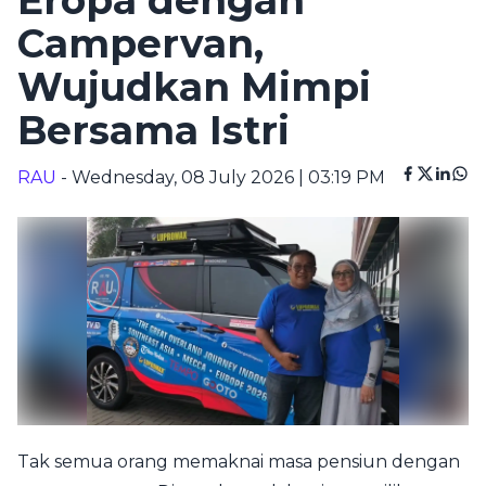
Eropa dengan
Campervan,
Wujudkan Mimpi
Bersama Istri
RAU
- Wednesday, 08 July 2026 | 03:19 PM
Tak semua orang memaknai masa pensiun dengan