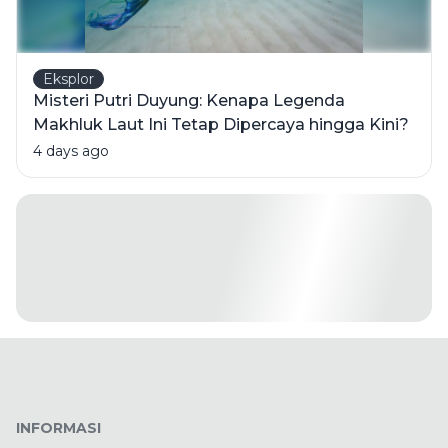
Eksplor
Misteri Putri Duyung: Kenapa Legenda
Makhluk Laut Ini Tetap Dipercaya hingga Kini?
4 days ago
INFORMASI