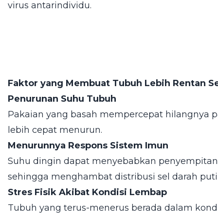
virus antarindividu.
Faktor yang Membuat Tubuh Lebih Rentan Se
Penurunan Suhu Tubuh
Pakaian yang basah mempercepat hilangnya p
lebih cepat menurun.
Menurunnya Respons Sistem Imun
Suhu dingin dapat menyebabkan penyempitan 
sehingga menghambat distribusi sel darah puti
Stres Fisik Akibat Kondisi Lembap
Tubuh yang terus-menerus berada dalam kondis