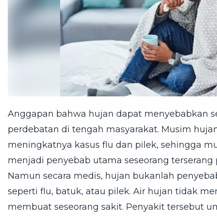
Anggapan bahwa hujan dapat menyebabkan ses
perdebatan di tengah masyarakat. Musim hujan
meningkatnya kasus flu dan pilek, sehingga 
menjadi penyebab utama seseorang terserang 
Namun secara medis, hujan bukanlah penyebab
seperti flu, batuk, atau pilek. Air hujan tidak
membuat seseorang sakit. Penyakit tersebut u