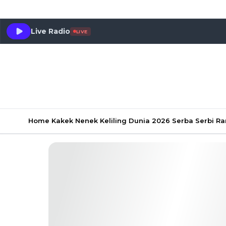
Live Radio
LIVE
Home
Kakek Nenek Keliling Dunia 2026
Serba Serbi 