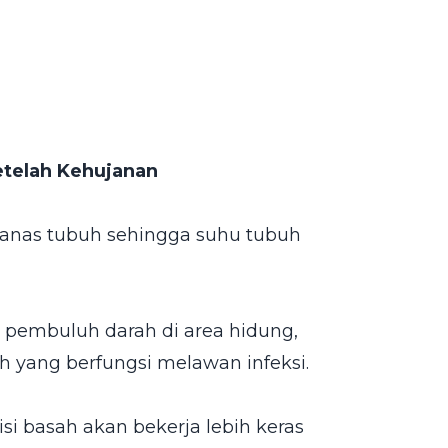
telah Kehujanan
anas tubuh sehingga suhu tubuh
pembuluh darah di area hidung,
h yang berfungsi melawan infeksi.
i basah akan bekerja lebih keras