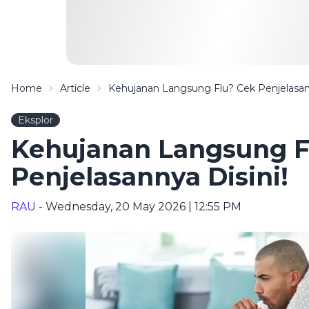
Home
Article
Kehujanan Langsung Flu? Cek Penjelasann
Eksplor
Kehujanan Langsung F
Penjelasannya Disini!
RAU
- Wednesday, 20 May 2026 | 12:55 PM