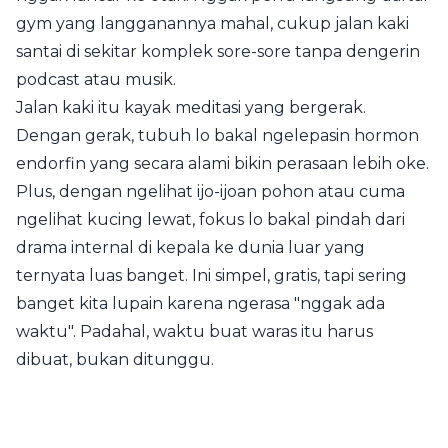
gym yang langganannya mahal, cukup jalan kaki
santai di sekitar komplek sore-sore tanpa dengerin
podcast atau musik.
Jalan kaki itu kayak meditasi yang bergerak.
Dengan gerak, tubuh lo bakal ngelepasin hormon
endorfin yang secara alami bikin perasaan lebih oke.
Plus, dengan ngelihat ijo-ijoan pohon atau cuma
ngelihat kucing lewat, fokus lo bakal pindah dari
drama internal di kepala ke dunia luar yang
ternyata luas banget. Ini simpel, gratis, tapi sering
banget kita lupain karena ngerasa "nggak ada
waktu". Padahal, waktu buat waras itu harus
dibuat, bukan ditunggu.