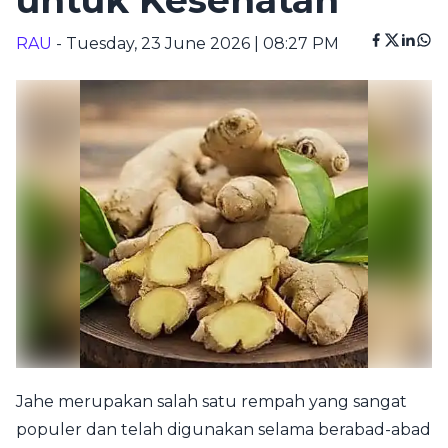
untuk Kesehatan
RAU
- Tuesday, 23 June 2026 | 08:27 PM
Jahe merupakan salah satu rempah yang sangat
populer dan telah digunakan selama berabad-abad