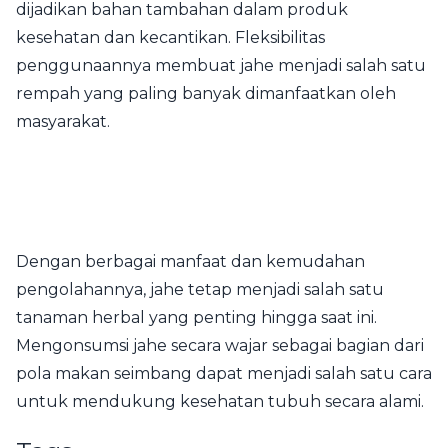
dijadikan bahan tambahan dalam produk
kesehatan dan kecantikan. Fleksibilitas
penggunaannya membuat jahe menjadi salah satu
rempah yang paling banyak dimanfaatkan oleh
masyarakat.
Dengan berbagai manfaat dan kemudahan
pengolahannya, jahe tetap menjadi salah satu
tanaman herbal yang penting hingga saat ini.
Mengonsumsi jahe secara wajar sebagai bagian dari
pola makan seimbang dapat menjadi salah satu cara
untuk mendukung kesehatan tubuh secara alami.