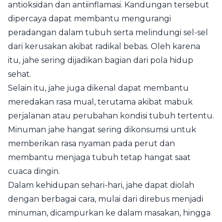
antioksidan dan antiinflamasi. Kandungan tersebut
dipercaya dapat membantu mengurangi
peradangan dalam tubuh serta melindungi sel-sel
dari kerusakan akibat radikal bebas. Oleh karena
itu, jahe sering dijadikan bagian dari pola hidup
sehat.
Selain itu, jahe juga dikenal dapat membantu
meredakan rasa mual, terutama akibat mabuk
perjalanan atau perubahan kondisi tubuh tertentu.
Minuman jahe hangat sering dikonsumsi untuk
memberikan rasa nyaman pada perut dan
membantu menjaga tubuh tetap hangat saat
cuaca dingin.
Dalam kehidupan sehari-hari, jahe dapat diolah
dengan berbagai cara, mulai dari direbus menjadi
minuman, dicampurkan ke dalam masakan, hingga