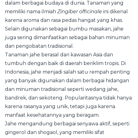
dalam berbagai budaya di dunia. Tanaman yang
memiliki nama ilmiah
Zingiber officinale
ini dikenal
karena aroma dan rasa pedas hangat yang khas.
Selain digunakan sebagai bumbu masakan, jahe
juga sering dimanfaatkan sebagai bahan minuman
dan pengobatan tradisional.
Tanaman jahe berasal dari kawasan Asia dan
tumbuh dengan baik di daerah beriklim tropis. Di
Indonesia, jahe menjadi salah satu rempah penting
yang banyak digunakan dalam berbagai hidangan
dan minuman tradisional seperti wedang jahe,
bandrek, dan sekoteng. Popularitasnya tidak hanya
karena rasanya yang unik, tetapi juga karena
manfaat kesehatannya yang beragam.
Jahe mengandung berbagai senyawa aktif, seperti
gingerol dan shogaol, yang memiliki sifat